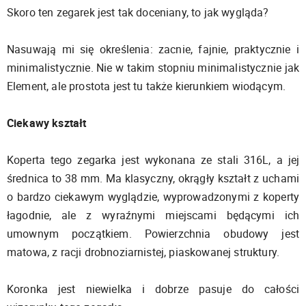
Skoro ten zegarek jest tak doceniany, to jak wygląda?
Nasuwają mi się określenia: zacnie, fajnie, praktycznie i
minimalistycznie. Nie w takim stopniu minimalistycznie jak
Element, ale prostota jest tu także kierunkiem wiodącym.
Ciekawy kształt
Koperta tego zegarka jest wykonana ze stali 316L, a jej
średnica to 38 mm. Ma klasyczny, okrągły kształt z uchami
o bardzo ciekawym wyglądzie, wyprowadzonymi z koperty
łagodnie, ale z wyraźnymi miejscami będącymi ich
umownym początkiem. Powierzchnia obudowy jest
matowa, z racji drobnoziarnistej, piaskowanej struktury.
Koronka jest niewielka i dobrze pasuje do całości