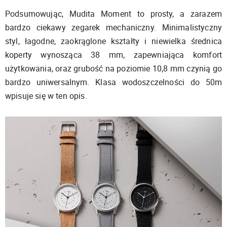
Podsumowując, Mudita Moment to prosty, a zarazem
bardzo ciekawy zegarek mechaniczny. Minimalistyczny
styl, łagodne, zaokrąglone kształty i niewielka średnica
koperty wynosząca 38 mm, zapewniająca komfort
użytkowania, oraz grubość na poziomie 10,8 mm czynią go
bardzo uniwersalnym. Klasa wodoszczelności do 50m
wpisuje się w ten opis.