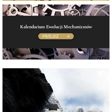
Kalendarium Ewolucji Mechanizmów
PRZEJDŹ