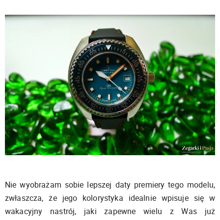
Nie wyobrażam sobie lepszej daty premiery tego modelu,
zwłaszcza, że jego kolorystyka idealnie wpisuje się w
wakacyjny nastrój, jaki zapewne wielu z Was już