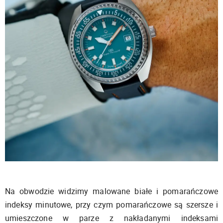
Na obwodzie widzimy malowane białe i pomarańczowe
indeksy minutowe, przy czym pomarańczowe są szersze i
umieszczone w parze z nakładanymi indeksami