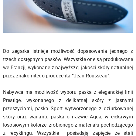
Do zegarka istnieje możliwość dopasowania jednego z
trzech dostępnych pasków. Wszystkie one są produkowane
we Francji, wykonane z najwyższej jakości skóry naturalnej
przez znakomitego producenta “Jean Rousseau”.
Nabywca ma możliwość wyboru paska z eleganckiej linii
Prestige, wykonanego z delikatnej skóry z jasnymi
przeszyciami, paska Sport wytworzonego z dziurkowanej
skóry oraz wariantu paska o nazwie Aqua, w ciekawym
łososiowym kolorze, zrobionego z materiału pochodzącego
z recyklingu. Wszystkie posiadają zapięcie ze stali