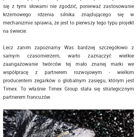
się z tymi słowami nie zgodzić, ponieważ zastosowanie
krzemowego rdzenia silnika znajdującego się w
mechanizmie sprawia, że jest to pierwszy tego typu projekt
na świecie.
Lecz zanim zapoznamy Was bardziej szczegółowo z
samym czasomierzem, warto zaznaczyć wielkie
zaangażowanie twórców tej mało znanej marki we
współpracę z partnerem rozwojowym - wielkim
producentem zegarków o globalnym zasięgu, którym jest
Timex. To właśnie Timex Group stała się strategicznym
partnerem francuzów.