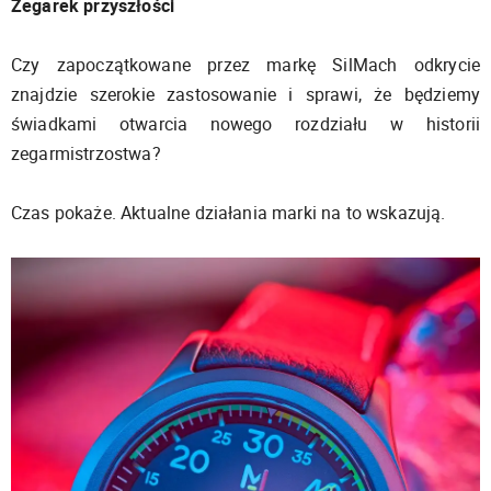
Zegarek przyszłości
Czy zapoczątkowane przez markę SilMach odkrycie
znajdzie szerokie zastosowanie i sprawi, że będziemy
świadkami otwarcia nowego rozdziału w historii
zegarmistrzostwa?
Czas pokaże. Aktualne działania marki na to wskazują.