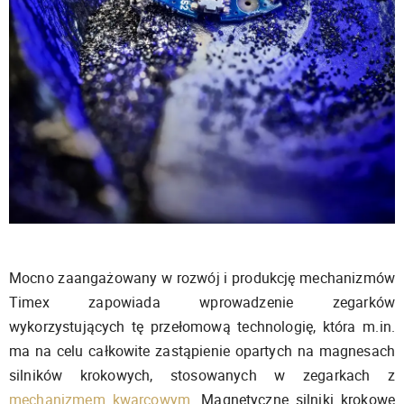
Mocno zaangażowany w rozwój i produkcję mechanizmów
Timex zapowiada wprowadzenie zegarków
wykorzystujących tę przełomową technologię, która m.in.
ma na celu całkowite zastąpienie opartych na magnesach
silników krokowych, stosowanych w zegarkach z
mechanizmem kwarcowym
. Magnetyczne silniki krokowe