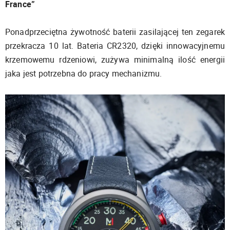
France”
Ponadprzeciętna żywotność baterii zasilającej ten zegarek
przekracza 10 lat. Bateria CR2320, dzięki innowacyjnemu
krzemowemu rdzeniowi, zużywa minimalną ilość energii
jaka jest potrzebna do pracy mechanizmu.