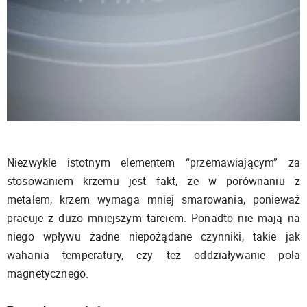
Niezwykle istotnym elementem “przemawiającym” za
stosowaniem krzemu jest fakt, że w porównaniu z
metalem, krzem wymaga mniej smarowania, ponieważ
pracuje z dużo mniejszym tarciem. Ponadto nie mają na
niego wpływu żadne niepożądane czynniki, takie jak
wahania temperatury, czy też oddziaływanie pola
magnetycznego.