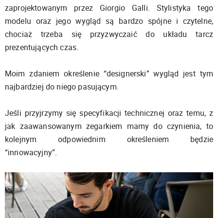
zaprojektowanym przez Giorgio Galli. Stylistyka tego
modelu oraz jego wygląd są bardzo spójne i czytelne,
chociaż trzeba się przyzwyczaić do układu tarcz
prezentujących czas.
Moim zdaniem określenie “designerski” wygląd jest tym
najbardziej do niego pasującym.
Jeśli przyjrzymy się specyfikacji technicznej oraz temu, z
jak zaawansowanym zegarkiem mamy do czynienia, to
kolejnym odpowiednim określeniem będzie
“innowacyjny”.