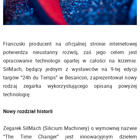
Francuski producent na oficjalnej stronie internetowej
potwierdza nieustanny rozwój, zaś jego celem jest
opracowanie technologii opartej w całości na krzemie.
SilMach, będący jednym z wystawców na 9-tej edycji
targów “24h du Temps” w Besancon, zaprezentował nowy
rodzaj zegarka wykorzystującego opisaną powyżej
technologię.
Nowy rozdział historii
Zegarek SilMach (Silicium Machinery) o wymownej nazwie
“The Time Changer” jest innowacyjnym dziełem