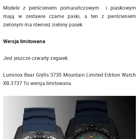
Modele z pierścieniem pomarańczowym i piaskowym
mają w zestawie czarne paski, a ten z pierścieniem
zielonym ma również zielony pasek.
Wersja limitowana
Jest jeszcze czwarty zegarek.
Luminox Bear Grylls 3730 Mountain Limited Edition Watch
XB.3737 To wersja limitowana.