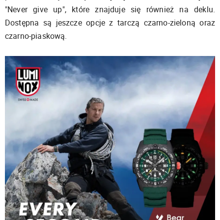
"Never give up", które znajduje się również na deklu.
Dostępna są jeszcze opcje z tarczą czarno-zieloną oraz
czarno-piaskową.