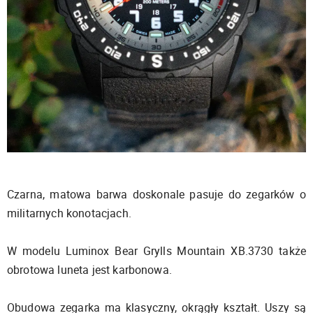
Czarna, matowa barwa doskonale pasuje do zegarków o
militarnych konotacjach.
W modelu Luminox Bear Grylls Mountain XB.3730 także
obrotowa luneta jest karbonowa.
Obudowa zegarka ma klasyczny, okrągły kształt. Uszy są