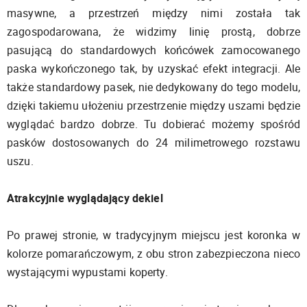
masywne, a przestrzeń między nimi została tak
zagospodarowana, że widzimy linię prostą, dobrze
pasującą do standardowych końcówek zamocowanego
paska wykończonego tak, by uzyskać efekt integracji. Ale
także standardowy pasek, nie dedykowany do tego modelu,
dzięki takiemu ułożeniu przestrzenie między uszami będzie
wyglądać bardzo dobrze. Tu dobierać możemy spośród
pasków dostosowanych do 24 milimetrowego rozstawu
uszu.
Atrakcyjnie wyglądający dekiel
Po prawej stronie, w tradycyjnym miejscu jest koronka w
kolorze pomarańczowym, z obu stron zabezpieczona nieco
wystającymi wypustami koperty.