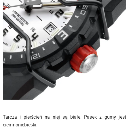
Tarcza i pierścień na niej są białe. Pasek z gumy jest
ciemnoniebieski.