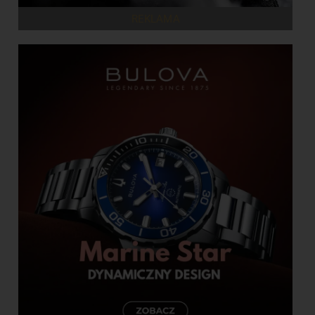
REKLAMA