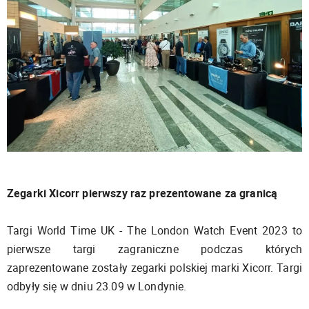
Zegarki Xicorr pierwszy raz prezentowane za granicą
Targi World Time UK - The London Watch Event 2023 to
pierwsze targi zagraniczne podczas których
zaprezentowane zostały zegarki polskiej marki Xicorr. Targi
odbyły się w dniu 23.09 w Londynie.