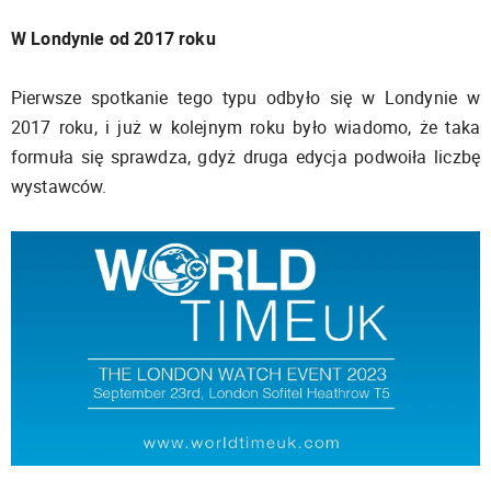
W Londynie od 2017 roku
Pierwsze spotkanie tego typu odbyło się w Londynie w
2017 roku, i już w kolejnym roku było wiadomo, że taka
formuła się sprawdza, gdyż druga edycja podwoiła liczbę
wystawców.