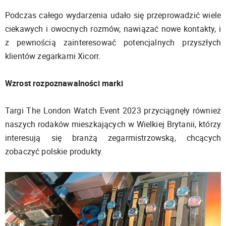
Podczas całego wydarzenia udało się przeprowadzić wiele
ciekawych i owocnych rozmów, nawiązać nowe kontakty, i
z pewnością zainteresować potencjalnych przyszłych
klientów zegarkami Xicorr.
Wzrost rozpoznawalności marki
Targi The London Watch Event 2023 przyciągnęły również
naszych rodaków mieszkających w Wielkiej Brytanii, którzy
interesują się branżą zegarmistrzowską, chcących
zobaczyć polskie produkty.