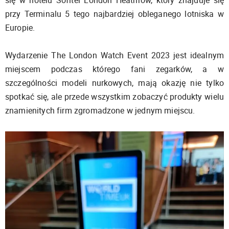
przy Terminalu 5 tego najbardziej obleganego lotniska w
Europie.
Wydarzenie The London Watch Event 2023 jest idealnym
miejscem podczas którego fani zegarków, a w
szczególności modeli nurkowych, mają okazję nie tylko
spotkać się, ale przede wszystkim zobaczyć produkty wielu
znamienitych firm zgromadzone w jednym miejscu.