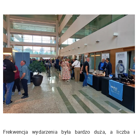
Frekwencja wydarzenia była bardzo duża, a liczba i