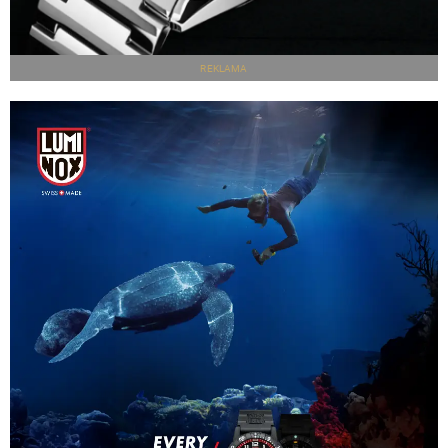
REKLAMA