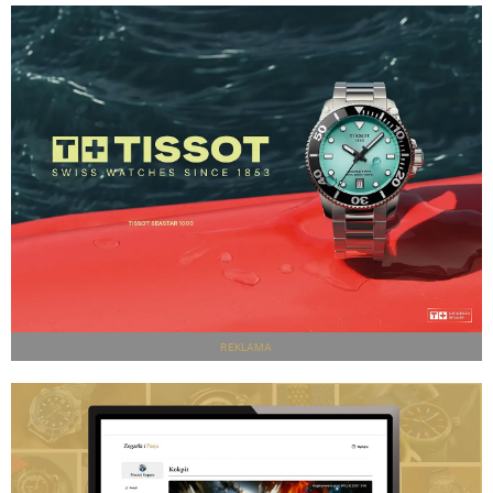
REKLAMA