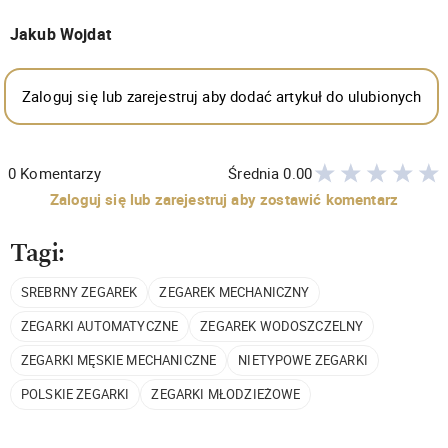
Jakub Wojdat
Zaloguj się lub zarejestruj aby dodać artykuł do ulubionych
0
Komentarzy
Średnia
0.00
Zaloguj się lub zarejestruj aby zostawić komentarz
Tagi:
SREBRNY ZEGAREK
ZEGAREK MECHANICZNY
ZEGARKI AUTOMATYCZNE
ZEGAREK WODOSZCZELNY
ZEGARKI MĘSKIE MECHANICZNE
NIETYPOWE ZEGARKI
POLSKIE ZEGARKI
ZEGARKI MŁODZIEŻOWE