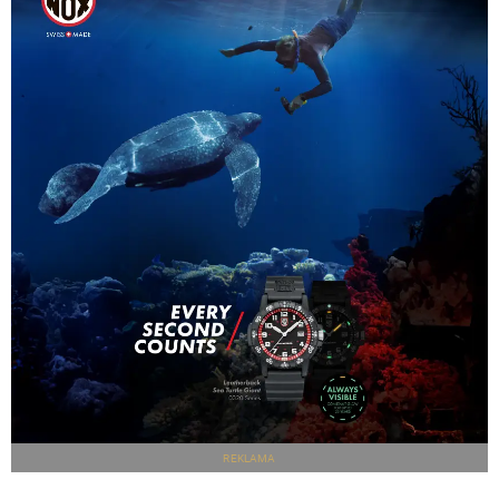
REKLAMA