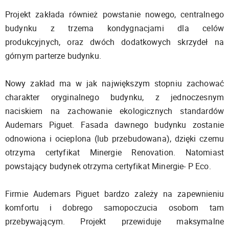
Projekt zakłada również powstanie nowego, centralnego
budynku z trzema kondygnacjami dla celów
produkcyjnych, oraz dwóch dodatkowych skrzydeł na
górnym parterze budynku.
Nowy zakład ma w jak największym stopniu zachować
charakter oryginalnego budynku, z jednoczesnym
naciskiem na zachowanie ekologicznych standardów
Audemars Piguet. Fasada dawnego budynku zostanie
odnowiona i ocieplona (lub przebudowana), dzięki czemu
otrzyma certyfikat Minergie Renovation. Natomiast
powstający budynek otrzyma certyfikat Minergie- P Eco.
Firmie Audemars Piguet bardzo zależy na zapewnieniu
komfortu i dobrego samopoczucia osobom tam
przebywającym. Projekt przewiduje maksymalne