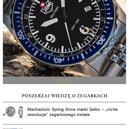
REKLAMA
POSZERZAJ WIEDZĘ O ZEGARKACH
Mechanizm Spring Drive marki Seiko – „cicha
rewolucja” zegarkowego świata