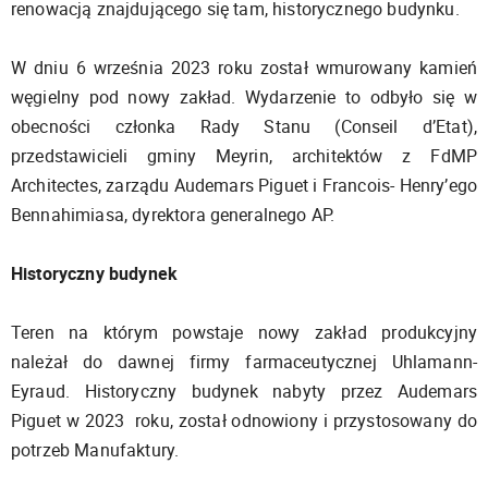
renowacją znajdującego się tam, historycznego budynku.
W dniu 6 września 2023 roku został wmurowany kamień
węgielny pod nowy zakład. Wydarzenie to odbyło się w
obecności członka Rady Stanu (Conseil d’Etat),
przedstawicieli gminy Meyrin, architektów z FdMP
Architectes, zarządu Audemars Piguet i Francois- Henry’ego
Bennahimiasa, dyrektora generalnego AP.
Historyczny budynek
Teren na którym powstaje nowy zakład produkcyjny
należał do dawnej firmy farmaceutycznej Uhlamann-
Eyraud. Historyczny budynek nabyty przez Audemars
Piguet w 2023 roku, został odnowiony i przystosowany do
potrzeb Manufaktury.