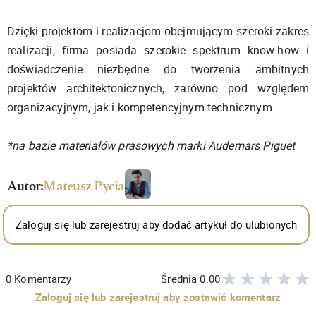
Dzięki projektom i realizacjom obejmującym szeroki zakres
realizacji, firma posiada szerokie spektrum know-how i
doświadczenie niezbędne do tworzenia ambitnych
projektów architektonicznych, zarówno pod względem
organizacyjnym, jak i kompetencyjnym technicznym.
*na bazie materiałów prasowych marki Audemars Piguet
Autor:
Mateusz Pycia
Zaloguj się lub zarejestruj aby dodać artykuł do ulubionych
0
Komentarzy
Średnia
0.00
Zaloguj się lub zarejestruj aby zostawić komentarz