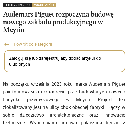
00:00 27.09.2023
WIADOMOŚCI
Audemars Piguet rozpoczyna budowę
nowego zakładu produkcyjnego w
Meyrin
Powrót do kategorii
Zaloguj się lub zarejestruj aby dodać artykuł do
ulubionych
Na początku września 2023 roku marka Audemars Piguet
poinformowała o rozpoczęciu prac budowlanych nowego
budynku przemysłowego w Meyrin. Projekt ten
zlokalizowany jest na ulicy obok obecnej fabryki, i łączy w
sobie dziedzictwo architektoniczne oraz innowacje
techniczne. Wspomniana budowa połączona będzie z