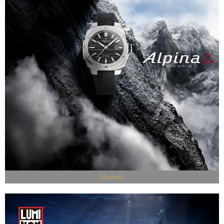
REKLAMA