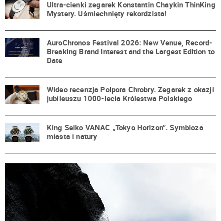
Ultra-cienki zegarek Konstantin Chaykin ThinKing
Mystery. Uśmiechnięty rekordzista!
AuroChronos Festival 2026: New Venue, Record-
Breaking Brand Interest and the Largest Edition to
Date
Wideo recenzja Polpora Chrobry. Zegarek z okazji
jubileuszu 1000-lecia Królestwa Polskiego
King Seiko VANAC „Tokyo Horizon”. Symbioza
miasta i natury