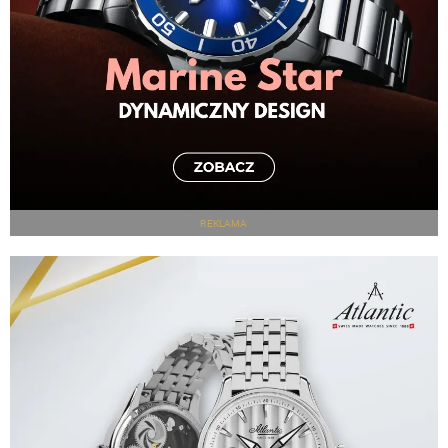
REKLAMA