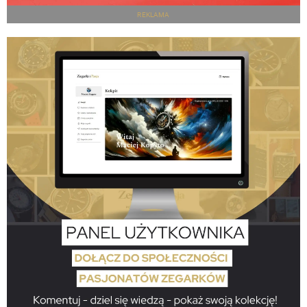
REKLAMA