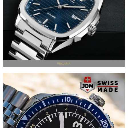
REKLAMA