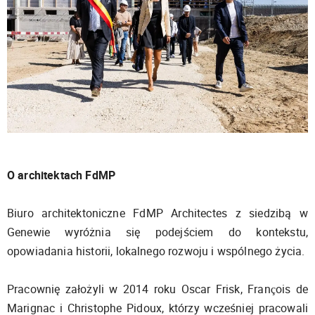
O architektach FdMP
Biuro architektoniczne FdMP Architectes z siedzibą w
Genewie wyróżnia się podejściem do kontekstu,
opowiadania historii, lokalnego rozwoju i wspólnego życia.
Pracownię założyli w 2014 roku Oscar Frisk, François de
Marignac i Christophe Pidoux, którzy wcześniej pracowali