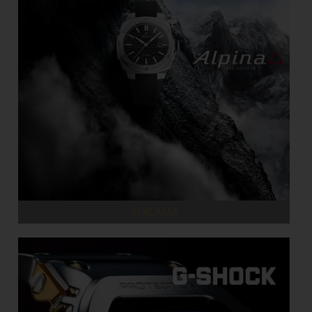
REKLAMA