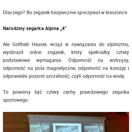
Dlaczego? Bo zegarek bezpiecznie spoczywał w kieszonce.
Narodziny zegarka Alpina „4”
Ale Gottlieb Hauser, wciąż w nawiązaniu do alpinizmu,
wyobraził sobie zegarek, który spełniałby cztery
podstawowe wymagania. Odporność na wstrząsy,
odporność na pola magnetyczne, odporność na korozję i
odpowiedni poziom szczelność, czyli odporność na wodę.
To powinny być cztery cechy prawdziwego zegarka
sportowego.