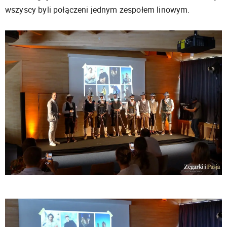
wszyscy byli połączeni jednym zespołem linowym.