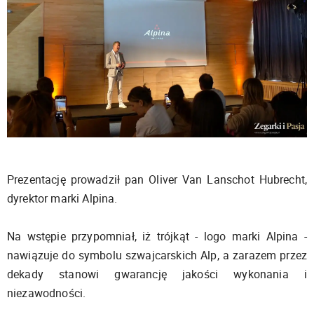
Prezentację prowadził pan Oliver Van Lanschot Hubrecht,
dyrektor marki Alpina.
Na wstępie przypomniał, iż trójkąt - logo marki Alpina -
nawiązuje do symbolu szwajcarskich Alp, a zarazem przez
dekady stanowi gwarancję jakości wykonania i
niezawodności.