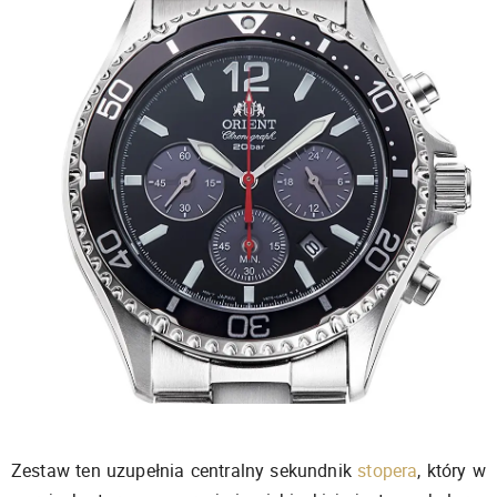
Zestaw ten uzupełnia centralny sekundnik
stopera
, który w