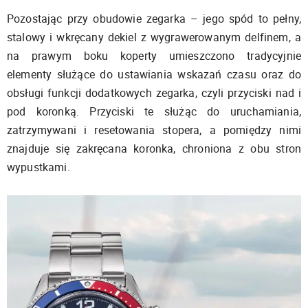
Pozostając przy obudowie zegarka – jego spód to pełny,
stalowy i wkręcany dekiel z wygrawerowanym delfinem, a
na prawym boku koperty umieszczono tradycyjnie
elementy służące do ustawiania wskazań czasu oraz do
obsługi funkcji dodatkowych zegarka, czyli przyciski nad i
pod koronką. Przyciski te służąc do uruchamiania,
zatrzymywani i resetowania stopera, a pomiędzy nimi
znajduje się zakręcana koronka, chroniona z obu stron
wypustkami.