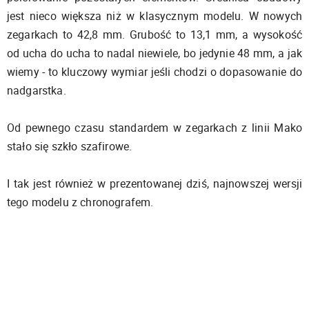
jest nieco większa niż w klasycznym modelu. W nowych
zegarkach to 42,8 mm. Grubość to 13,1 mm, a wysokość
od ucha do ucha to nadal niewiele, bo jedynie 48 mm, a jak
wiemy - to kluczowy wymiar jeśli chodzi o dopasowanie do
nadgarstka.
Od pewnego czasu standardem w zegarkach z linii Mako
stało się szkło szafirowe.
I tak jest również w prezentowanej dziś, najnowszej wersji
tego modelu z chronografem.