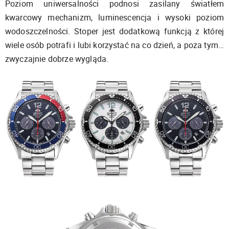
Poziom uniwersalności podnosi zasilany światłem
kwarcowy mechanizm, luminescencja i wysoki poziom
wodoszczelności. Stoper jest dodatkową funkcją z której
wiele osób potrafi i lubi korzystać na co dzień, a poza tym…
zwyczajnie dobrze wygląda.