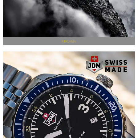
REKLAMA