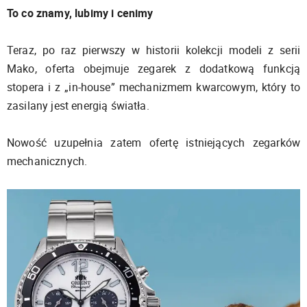
To co znamy, lubimy i cenimy
Teraz, po raz pierwszy w historii kolekcji modeli z serii
Mako, oferta obejmuje zegarek z dodatkową funkcją
stopera i z „in-house” mechanizmem kwarcowym, który to
zasilany jest energią światła.
Nowość uzupełnia zatem ofertę istniejących zegarków
mechanicznych.