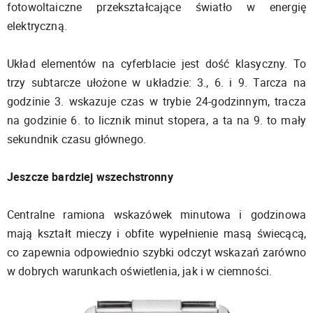
fotowoltaiczne przekształcające światło w energię
elektryczną.
Układ elementów na cyferblacie jest dość klasyczny. To
trzy subtarcze ułożone w układzie: 3., 6. i 9. Tarcza na
godzinie 3. wskazuje czas w trybie 24-godzinnym, tracza
na godzinie 6. to licznik minut stopera, a ta na 9. to mały
sekundnik czasu głównego.
Jeszcze bardziej wszechstronny
Centralne ramiona wskazówek minutowa i godzinowa
mają kształt mieczy i obfite wypełnienie masą świecącą,
co zapewnia odpowiednio szybki odczyt wskazań zarówno
w dobrych warunkach oświetlenia, jak i w ciemności.