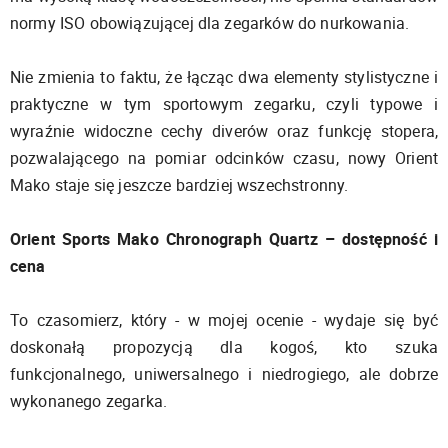
normy ISO obowiązującej dla zegarków do nurkowania.
Nie zmienia to faktu, że łącząc dwa elementy stylistyczne i
praktyczne w tym sportowym zegarku, czyli typowe i
wyraźnie widoczne cechy diverów oraz funkcję stopera,
pozwalającego na pomiar odcinków czasu, nowy Orient
Mako staje się jeszcze bardziej wszechstronny.
Orient Sports Mako Chronograph Quartz – dostępność i
cena
To czasomierz, który - w mojej ocenie - wydaje się być
doskonałą propozycją dla kogoś, kto szuka
funkcjonalnego, uniwersalnego i niedrogiego, ale dobrze
wykonanego zegarka.