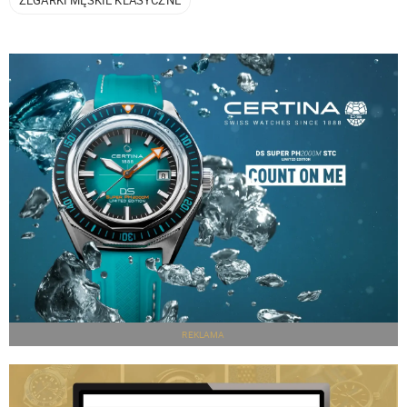
REKLAMA