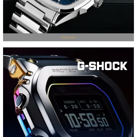
REKLAMA