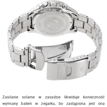
Zasilanie solarne w zasadzie likwiduje konieczność
wymiany baterii w zegarku, bo zastąpiona jest ona