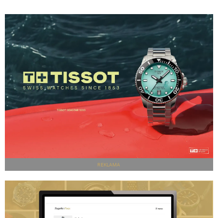
REKLAMA