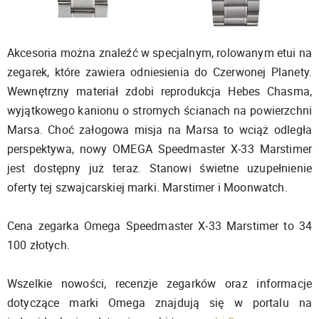
Akcesoria można znaleźć w specjalnym, rolowanym etui na
zegarek, które zawiera odniesienia do Czerwonej Planety.
Wewnętrzny materiał zdobi reprodukcja Hebes Chasma,
wyjątkowego kanionu o stromych ścianach na powierzchni
Marsa. Choć załogowa misja na Marsa to wciąż odległa
perspektywa, nowy OMEGA Speedmaster X-33 Marstimer
jest dostępny już teraz. Stanowi świetne uzupełnienie
oferty tej szwajcarskiej marki. Marstimer i Moonwatch.
Cena zegarka Omega Speedmaster X-33 Marstimer to 34
100 złotych.
Wszelkie nowości, recenzje zegarków oraz informacje
dotyczące marki Omega znajdują się w portalu na