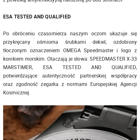
ESA TESTED AND QUALIFIED
Po obróceniu czasomierza naszym oczom ukazuje się
przykręcany ośmioma śrubkami dekiel, ozdobiony
tłoczonym oznaczeniem OMEGA Speedmaster i logo z
konikiem morskim. Otaczają je słowa: SPEEDMASTER X-33
MARSTIMER, ESA TESTED AND QUALIFIED,
potwierdzające autentyczność partnerskiej współpracy
oraz zgodność zegarka z normami Europejskiej Agencji
Kosmicznej.