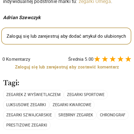
indywidualnej podstronie marki tu:
zegarki Omega
.
Adrian Szewczyk
Zaloguj się lub zarejestruj aby dodać artykuł do ulubionych
0
Komentarzy
Średnia
5.00
Zaloguj się lub zarejestruj aby zostawić komentarz
Tagi:
ZEGAREK Z WYŚWIETLACZEM
ZEGARKI SPORTOWE
LUKSUSOWE ZEGARKI
ZEGARKI KWARCOWE
ZEGARKI SZWAJCARSKIE
SREBRNY ZEGAREK
CHRONOGRAF
PRESTIŻOWE ZEGARKI