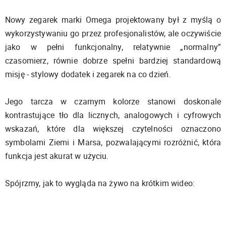
Nowy zegarek marki Omega projektowany był z myślą o
wykorzystywaniu go przez profesjonalistów, ale oczywiście
jako w pełni funkcjonalny, relatywnie „normalny”
czasomierz, równie dobrze spełni bardziej standardową
misję - stylowy dodatek i zegarek na co dzień.
Jego tarcza w czarnym kolorze stanowi doskonale
kontrastujące tło dla licznych, analogowych i cyfrowych
wskazań, które dla większej czytelności oznaczono
symbolami Ziemi i Marsa, pozwalającymi rozróżnić, która
funkcja jest akurat w użyciu.
Spójrzmy, jak to wygląda na żywo na krótkim wideo: