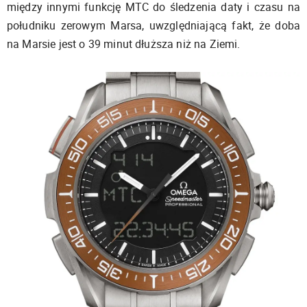
między innymi funkcję MTC do śledzenia daty i czasu na
południku zerowym Marsa, uwzględniającą fakt, że doba
na Marsie jest o 39 minut dłuższa niż na Ziemi.