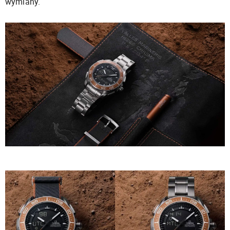
wymiany.