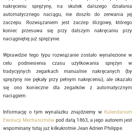
nakręceniu sprężyny, na skutek dalszego działania
automatycznego naciągu, nie doszło do zerwania jej
zaczepu. Rozwiązaniem jest zaczep ślizgowy, którego
koniec przesuwa się przy dalszym nakręcaniu przy
naciągniętej już sprężynie.
Wprawdzie tego typu rozwiązanie zostało wynalezione w
celu podniesienia czasu użytkowania sprężyn w
tradycyjnych zegarkach manualnie nakręcanych (by
sprężyny nie pękały przy pełnym nakręceniu), ale okazało
się ono konieczne dla zegarków z automatycznym
naciągiem.
Informację o tym wynalazku znajdziemy w
Kalendarium
Ewolucji Mechanizmów
pod datą 1863, a jego autorem jest
wspominany tutaj już kilkukrotnie Jean Adrien Philippe.