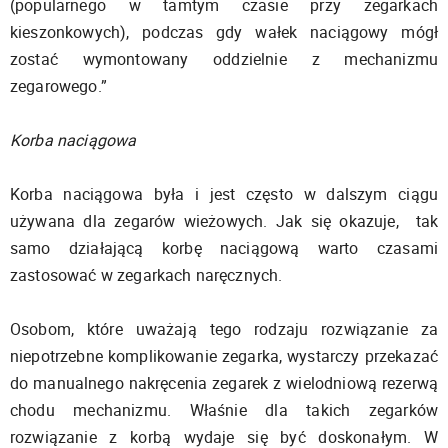
(popularnego w tamtym czasie przy zegarkach
kieszonkowych), podczas gdy wałek naciągowy mógł
zostać wymontowany oddzielnie z mechanizmu
zegarowego.”
Korba naciągowa
Korba naciągowa była i jest często w dalszym ciągu
używana dla zegarów wieżowych. Jak się okazuje, tak
samo działającą korbę naciągową warto czasami
zastosować w zegarkach naręcznych.
Osobom, które uważają tego rodzaju rozwiązanie za
niepotrzebne komplikowanie zegarka, wystarczy przekazać
do manualnego nakręcenia zegarek z wielodniową rezerwą
chodu mechanizmu. Właśnie dla takich zegarków
rozwiązanie z korbą wydaje się być doskonałym. W