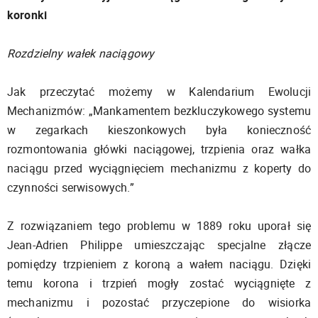
koronki
Rozdzielny wałek naciągowy
Jak przeczytać możemy w Kalendarium Ewolucji
Mechanizmów: „Mankamentem bezkluczykowego systemu
w zegarkach kieszonkowych była konieczność
rozmontowania główki naciągowej, trzpienia oraz wałka
naciągu przed wyciągnięciem mechanizmu z koperty do
czynności serwisowych.”
Z rozwiązaniem tego problemu w 1889 roku uporał się
Jean-Adrien Philippe umieszczając specjalne złącze
pomiędzy trzpieniem z koroną a wałem naciągu. Dzięki
temu korona i trzpień mogły zostać wyciągnięte z
mechanizmu i pozostać przyczepione do wisiorka