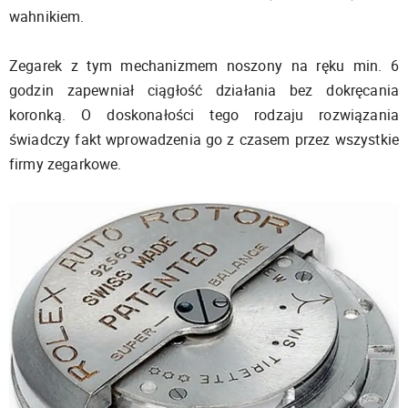
wahnikiem.
Zegarek z tym mechanizmem noszony na ręku min. 6
godzin zapewniał ciągłość działania bez dokręcania
koronką. O doskonałości tego rodzaju rozwiązania
świadczy fakt wprowadzenia go z czasem przez wszystkie
firmy zegarkowe.