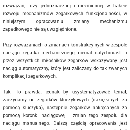
rozwiązań, przy jednoznacznej i niezmiennej w trakcie
rozwoju mechanizmów zegarkowych funkcjonalności, w
niniejszym opracowaniu zmiany mechanizmu
zapadkowego nie są uwzględnione.
Przy rozważaniach o zmianach konstrukcyjnych w zespole
naciągu zegarka mechanicznego, niemal natychmiast i
przez wszystkich miłośników zegarków wskazywany jest
naciąg automatyczny, który jest zaliczany do tak zwanych
komplikacji zegarkowych.
Tak. To prawda, jednak by usystematyzować temat,
zaczynamy od zegarków kluczykowych (nakręcanych za
pomocą kluczyka), następnie zegarków nakręcanych za
pomocą koronki naciągowej i zmian tego zespołu dla
naciągu manualnego. Dalszą częścią opracowania jest