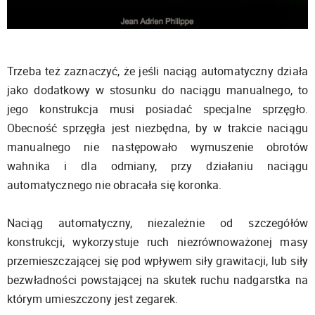
Trzeba też zaznaczyć, że jeśli naciąg automatyczny działa
jako dodatkowy w stosunku do naciągu manualnego, to
jego konstrukcja musi posiadać specjalne sprzęgło.
Obecność sprzęgła jest niezbędna, by w trakcie naciągu
manualnego nie następowało wymuszenie obrotów
wahnika i dla odmiany, przy działaniu naciągu
automatycznego nie obracała się koronka.
Naciąg automatyczny, niezależnie od szczegółów
konstrukcji, wykorzystuje ruch niezrównoważonej masy
przemieszczającej się pod wpływem siły grawitacji, lub siły
bezwładności powstającej na skutek ruchu nadgarstka na
którym umieszczony jest zegarek.