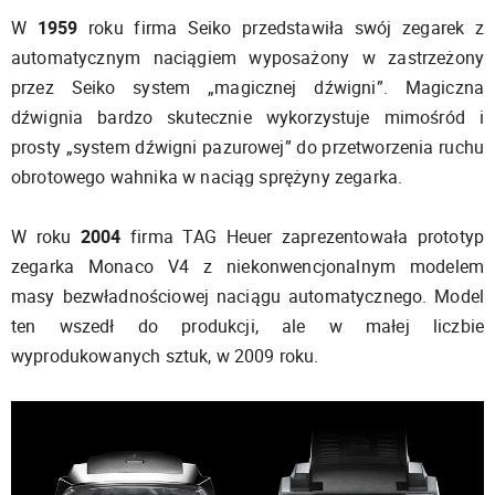
W
1959
roku firma Seiko przedstawiła swój zegarek z
automatycznym naciągiem wyposażony w zastrzeżony
przez Seiko system „magicznej dźwigni”. Magiczna
dźwignia bardzo skutecznie wykorzystuje mimośród i
prosty „system dźwigni pazurowej” do przetworzenia ruchu
obrotowego wahnika w naciąg sprężyny zegarka.
W roku
2004
firma TAG Heuer zaprezentowała prototyp
zegarka Monaco V4 z niekonwencjonalnym modelem
masy bezwładnościowej naciągu automatycznego. Model
ten wszedł do produkcji, ale w małej liczbie
wyprodukowanych sztuk, w 2009 roku.