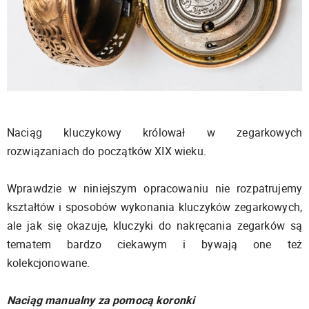
Naciąg kluczykowy królował w zegarkowych
rozwiązaniach do początków XIX wieku.
Wprawdzie w niniejszym opracowaniu nie rozpatrujemy
kształtów i sposobów wykonania kluczyków zegarkowych,
ale jak się okazuje, kluczyki do nakręcania zegarków są
tematem bardzo ciekawym i bywają one też
kolekcjonowane.
Naciąg manualny za pomocą koronki