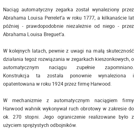
Naciąg automatyczny zegarka został wynaleziony przez
Abrahama Louisa Perrelet’a w roku 1777, a kilkanaście lat
później - prawdopodobnie niezależnie od niego - przez
Abrahama Louisa Breguet’a.
W kolejnych latach, pewnie z uwagi na małą skuteczność
działania tegoż rozwiązania w zegarkach kieszonkowych, o
automatycznym naciągu zupełnie zapomniano.
Konstrukcja ta została ponownie wynaleziona i
opatentowana w roku 1924 przez firmę Harwood.
W mechanizmie z automatycznym naciągiem firmy
Harwood wahnik wykonywał ruch obrotowy w zakresie do
ok. 270 stopni. Jego ograniczenie realizowane było z
użyciem sprężystych odbojników.