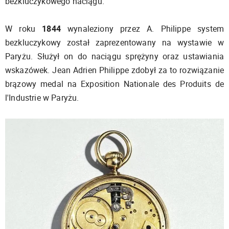
bezkluczykowego naciągu.
W roku
1844
wynaleziony przez A. Philippe system
bezkluczykowy został zaprezentowany na wystawie w
Paryżu. Służył on do naciągu sprężyny oraz ustawiania
wskazówek. Jean Adrien Philippe zdobył za to rozwiązanie
brązowy medal na Exposition Nationale des Produits de
l'Industrie w Paryżu.