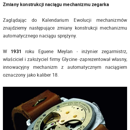
Zmiany konstrukcji naciągu mechanizmu zegarka
Zaglądając do Kalendarium Ewolucji mechanizmów
znajdziemy następujące zmiany konstrukcji mechanizmu
automatycznego naciągu sprężyny.
W
1931
roku Eguene Meylan - inżynier zegarmistrz,
właściciel i założyciel firmy Glycine -zaprezentował własny,
innowacyjny mechanizm z automatycznym naciągiem
oznaczony jako kaliber 18.