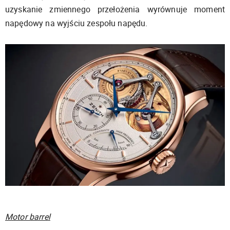
uzyskanie zmiennego przełożenia wyrównuje moment
napędowy na wyjściu zespołu napędu.
Motor barrel