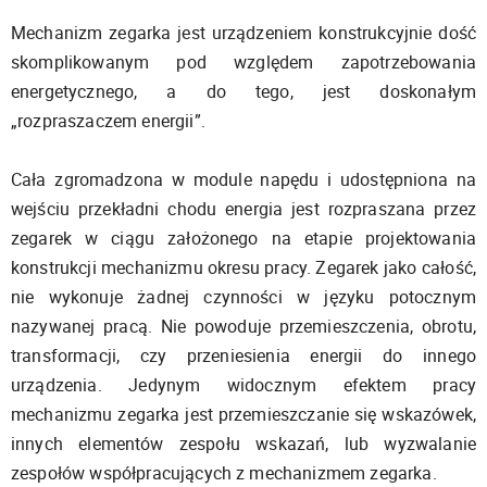
Mechanizm zegarka jest urządzeniem konstrukcyjnie dość
skomplikowanym pod względem zapotrzebowania
energetycznego, a do tego, jest doskonałym
„rozpraszaczem energii”.
Cała zgromadzona w module napędu i udostępniona na
wejściu przekładni chodu energia jest rozpraszana przez
zegarek w ciągu założonego na etapie projektowania
konstrukcji mechanizmu okresu pracy. Zegarek jako całość,
nie wykonuje żadnej czynności w języku potocznym
nazywanej pracą. Nie powoduje przemieszczenia, obrotu,
transformacji, czy przeniesienia energii do innego
urządzenia. Jedynym widocznym efektem pracy
mechanizmu zegarka jest przemieszczanie się wskazówek,
innych elementów zespołu wskazań, lub wyzwalanie
zespołów współpracujących z mechanizmem zegarka.