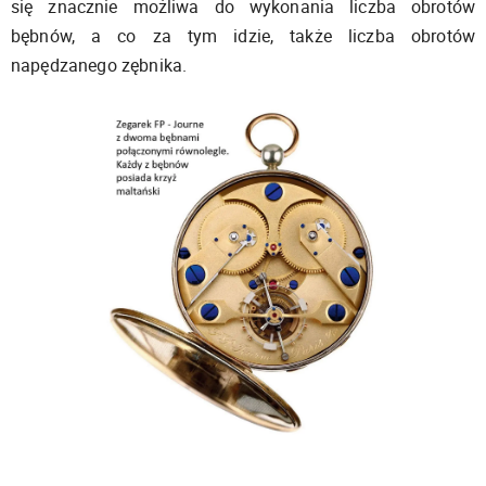
się znacznie możliwa do wykonania liczba obrotów
bębnów, a co za tym idzie, także liczba obrotów
napędzanego zębnika.