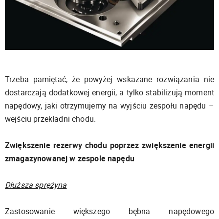
Trzeba pamiętać, że powyżej wskazane rozwiązania nie
dostarczają dodatkowej energii, a tylko stabilizują moment
napędowy, jaki otrzymujemy na wyjściu zespołu napędu –
wejściu przekładni chodu.
Zwiększenie rezerwy chodu poprzez zwiększenie energii
zmagazynowanej w zespole napędu
Dłuższa sprężyna
Zastosowanie większego bębna napędowego