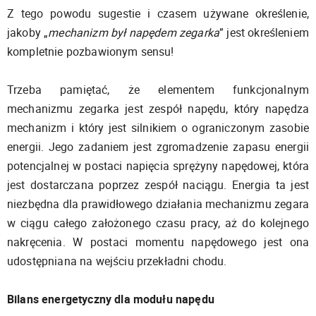
Z tego powodu sugestie i czasem używane określenie,
jakoby „
mechanizm był napędem zegarka
” jest określeniem
kompletnie pozbawionym sensu!
Trzeba pamiętać, że elementem funkcjonalnym
mechanizmu zegarka jest zespół napędu, który napędza
mechanizm i który jest silnikiem o ograniczonym zasobie
energii. Jego zadaniem jest zgromadzenie zapasu energii
potencjalnej w postaci napięcia sprężyny napędowej, która
jest dostarczana poprzez zespół naciągu. Energia ta jest
niezbędna dla prawidłowego działania mechanizmu zegara
w ciągu całego założonego czasu pracy, aż do kolejnego
nakręcenia. W postaci momentu napędowego jest ona
udostępniana na wejściu przekładni chodu.
Bilans energetyczny dla modułu napędu