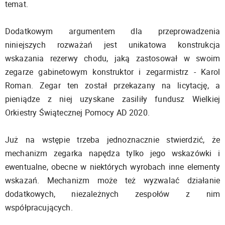
temat.
Dodatkowym argumentem dla przeprowadzenia
niniejszych rozważań jest unikatowa konstrukcja
wskazania rezerwy chodu, jaką zastosował w swoim
zegarze gabinetowym konstruktor i zegarmistrz - Karol
Roman. Zegar ten został przekazany na licytację, a
pieniądze z niej uzyskane zasiliły fundusz Wielkiej
Orkiestry Świątecznej Pomocy AD 2020.
Już na wstępie trzeba jednoznacznie stwierdzić, że
mechanizm zegarka napędza tylko jego wskazówki i
ewentualne, obecne w niektórych wyrobach inne elementy
wskazań. Mechanizm może też wyzwalać działanie
dodatkowych, niezależnych zespołów z nim
współpracujących.