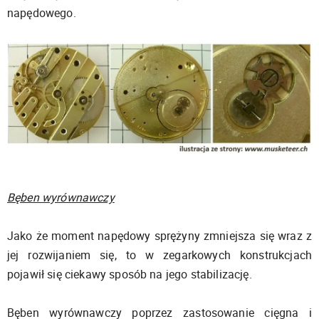
napędowego.
Bęben wyrównawczy
Jako że moment napędowy sprężyny zmniejsza się wraz z
jej rozwijaniem się, to w zegarkowych konstrukcjach
pojawił się ciekawy sposób na jego stabilizację.
Bęben wyrównawczy poprzez zastosowanie cięgna i