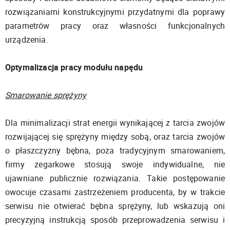
rozwiązaniami konstrukcyjnymi przydatnymi dla poprawy
parametrów pracy oraz własności funkcjonalnych
urządzenia.
Optymalizacja pracy modułu napędu
Smarowanie sprężyny
Dla minimalizacji strat energii wynikającej z tarcia zwojów
rozwijającej się sprężyny między sobą, oraz tarcia zwojów
o płaszczyzny bębna, poza tradycyjnym smarowaniem,
firmy zegarkowe stosują swoje indywidualne, nie
ujawniane publicznie rozwiązania. Takie postępowanie
owocuje czasami zastrzeżeniem producenta, by w trakcie
serwisu nie otwierać bębna sprężyny, lub wskazują oni
precyzyjną instrukcją sposób przeprowadzenia serwisu i