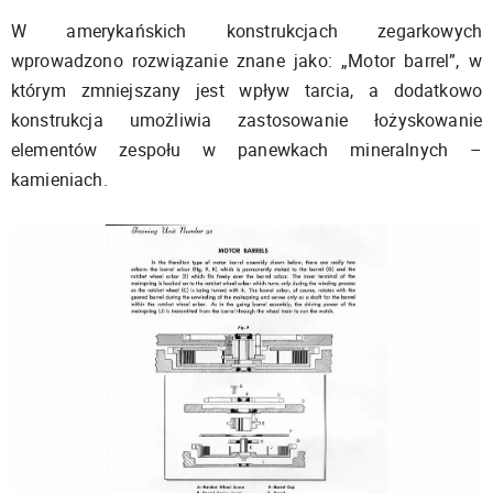
W amerykańskich konstrukcjach zegarkowych
wprowadzono rozwiązanie znane jako: „Motor barrel”, w
którym zmniejszany jest wpływ tarcia, a dodatkowo
konstrukcja umożliwia zastosowanie łożyskowanie
elementów zespołu w panewkach mineralnych –
kamieniach.