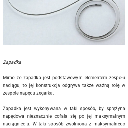
Zapadka
Mimo że zapadka jest podstawowym elementem zespołu
naciągu, to jej konstrukcja odgrywa także ważną rolę w
zespole napędu zegarka.
Zapadka jest wykonywana w taki sposób, by sprężyna
napędowa nieznacznie cofała się po jej maksymalnym
naciągnięciu. W taki sposób zwolniona z maksymalnego