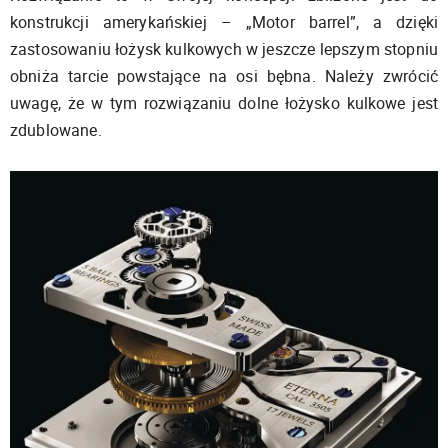
konstrukcji amerykańskiej – „Motor barrel”, a dzięki
zastosowaniu łożysk kulkowych w jeszcze lepszym stopniu
obniża tarcie powstające na osi bębna. Należy zwrócić
uwagę, że w tym rozwiązaniu dolne łożysko kulkowe jest
zdublowane.