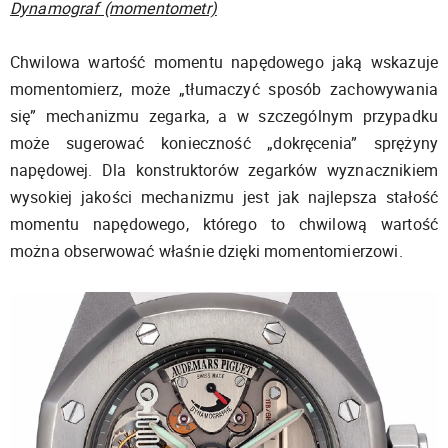
Dynamograf (momentometr)
Chwilowa wartość momentu napędowego jaką wskazuje
momentomierz, może „tłumaczyć sposób zachowywania
się” mechanizmu zegarka, a w szczególnym przypadku
może sugerować konieczność „dokręcenia” sprężyny
napędowej. Dla konstruktorów zegarków wyznacznikiem
wysokiej jakości mechanizmu jest jak najlepsza stałość
momentu napędowego, którego to chwilową wartość
można obserwować właśnie dzięki momentomierzowi.