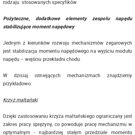
rodzaju stosowanych specyfików.
Pożyteczne, dodatkowe elementy zespołu napędu
stabilizujące moment napędowy
Jednym z kierunków rozwoju mechanizmów zegarowych
jest stabilizacja momentu napędowego na wyjściu modułu
napędu – wejściu przekładni chodu.
W dzisiaj istniejących mechanizmach znajdziemy
przykładowo:
Krzyż maltański
Dzięki zastosowaniu krzyża maltańskiego ograniczany jest
zakres pracy sprężyny, co powoduje pracę mechanizmu w
optymalnym - najbardziej stałym przedziale momentu