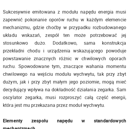
Sukcesywnie emitowana z modułu napędu energia musi
zapewnić pokonanie oporów ruchu w każdym elemencie
mechanizmu, gdzie choćby w przypadku rozbudowanego
układu wskazań, zespół ten może potrzebować jej
stosunkowo dużo. Dodatkowo, sama konstrukcja
przekładni chodu i urządzenia wskazującego powoduje
powstawanie znacznych różnic w chwilowych oporach
ruchu. Spowodowane tym, znaczące wahania momentu
chwilowego na wejściu modułu wychwytu, tak przy zbyt
dużym, jak i przy zbyt małym jego poziomie, mogą mieć
decydujący wpływa na dokładność działania zegarka. Sam
oscylator zegarka, musi rozproszyć całą część energii,
która jest mu przekazana przez moduł wychwytu.
Elementy zespołu napędu w standardowych
mechanizmach