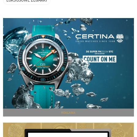
REKLAMA