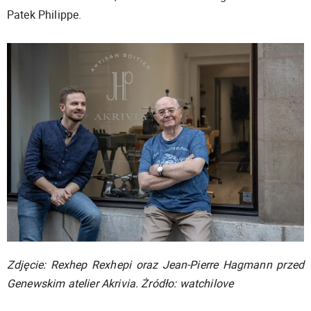
Patek Philippe.
Zdjęcie: Rexhep Rexhepi oraz Jean-Pierre Hagmann przed
Genewskim atelier Akrivia. Żródło: watchilove