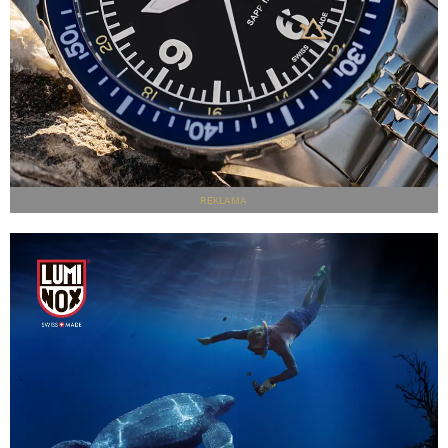
REKLAMA