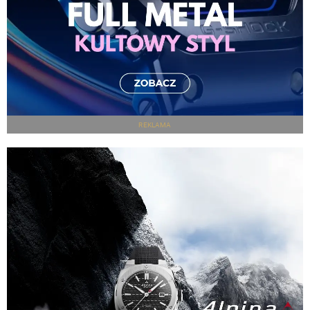
REKLAMA