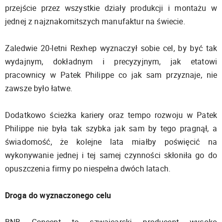
przejście przez wszystkie działy produkcji i montażu w
jednej z najznakomitszych manufaktur na świecie.
Zaledwie 20-letni Rexhep wyznaczył sobie cel, by być tak
wydajnym, dokładnym i precyzyjnym, jak etatowi
pracownicy w Patek Philippe co jak sam przyznaje, nie
zawsze było łatwe.
Dodatkowo ścieżka kariery oraz tempo rozwoju w Patek
Philippe nie była tak szybka jak sam by tego pragnął, a
świadomość, że kolejne lata miałby poświęcić na
wykonywanie jednej i tej samej czynności skłoniła go do
opuszczenia firmy po niespełna dwóch latach.
Droga do wyznaczonego celu