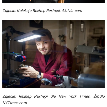
Zdjęcie: Kolekcja Rexhep Rexhepi. Akrivia.com
Zdjęcie: Rexhep Rexhepi dla New York Times. Źródło
NYTimes.com