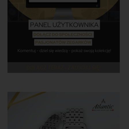
DOŁĄCZ TERAZ - ZALOGUJ SIĘ!