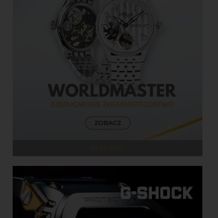
REKLAMA