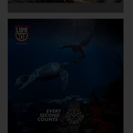
REKLAMA