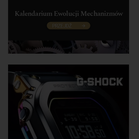
Kalendarium Ewolucji Mechanizmów
PRZEJDŹ