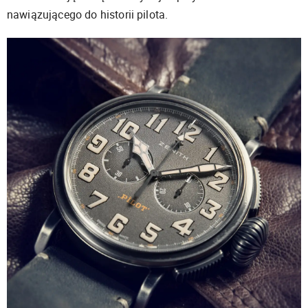
nawiązującego do historii pilota.