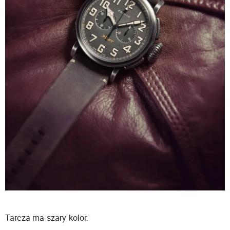
Tarcza ma szary kolor.