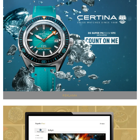
REKLAMA