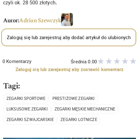
czyli ok. 28 500 złotych
.
Autor:
Adrian Szewczyk
Zaloguj się lub zarejestruj aby dodać artykuł do ulubionych
0
Komentarzy
Średnia
0.00
Zaloguj się lub zarejestruj aby zostawić komentarz
Tagi:
ZEGARKI SPORTOWE
PRESTIŻOWE ZEGARKI
LUKSUSOWE ZEGARKI
ZEGARKI MĘSKIE MECHANICZNE
ZEGARKI SZWAJCARSKIE
ZEGARKI LOTNICZE