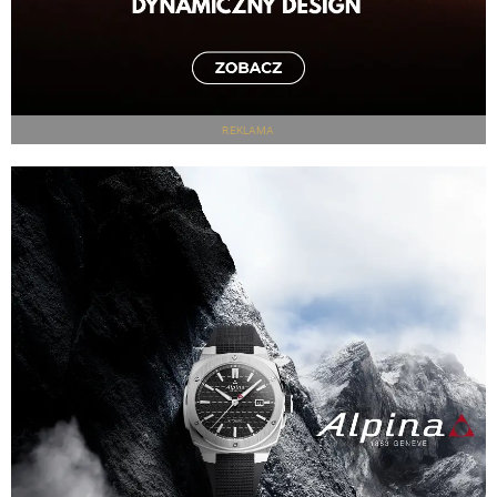
REKLAMA