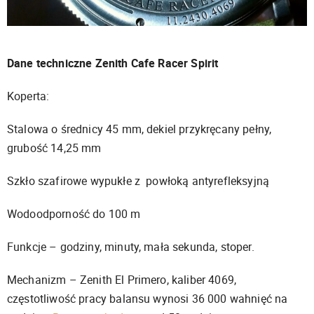
Dane techniczne Zenith Cafe Racer Spirit
Koperta:
Stalowa o średnicy 45 mm, dekiel przykręcany pełny,
grubość 14,25 mm
Szkło szafirowe wypukłe z powłoką antyrefleksyjną
Wodoodporność do 100 m
Funkcje – godziny, minuty, mała sekunda, stoper.
Mechanizm – Zenith El Primero, kaliber 4069,
częstotliwość pracy balansu wynosi 36 000 wahnięć na