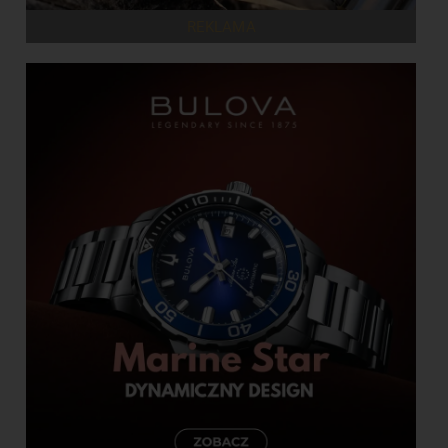
REKLAMA