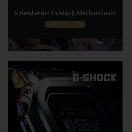
Kalendarium Ewolucji Mechanizmów
PRZEJDŹ