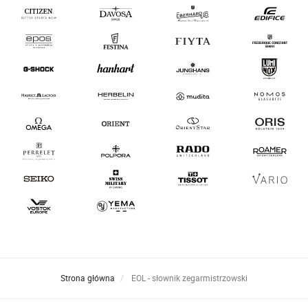
Strona główna
EOL - słownik zegarmistrzowski