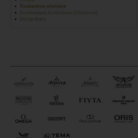
Emalierstwo właściwe
Emaliowanie komórkowe (Cloisonne)
Eterna-Matic