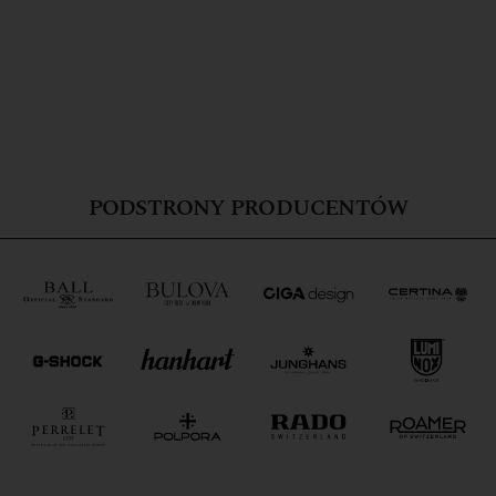
PODSTRONY PRODUCENTÓW