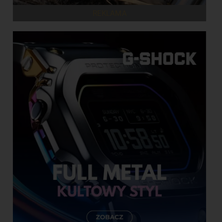
REKLAMA