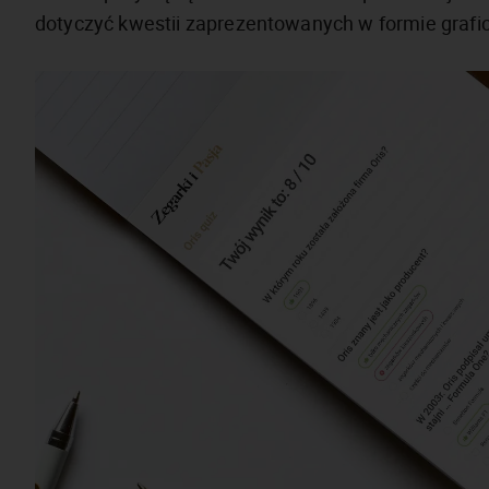
dotyczyć kwestii zaprezentowanych w formie grafic