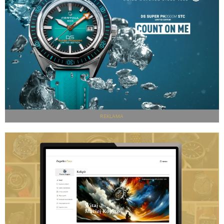
REKLAMA