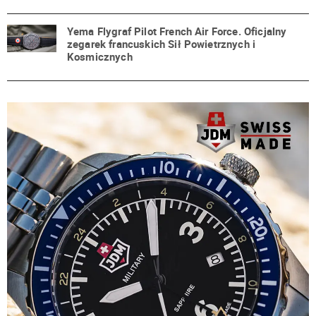
Yema Flygraf Pilot French Air Force. Oficjalny
zegarek francuskich Sił Powietrznych i
Kosmicznych