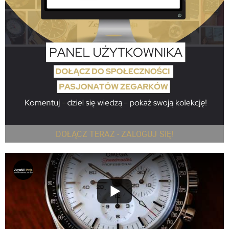
DOŁĄCZ TERAZ - ZALOGUJ SIĘ!