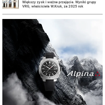
Większy zysk i ważne przejęcie. Wyniki grupy
VRG, właściciela W.Kruk, za 2025 rok