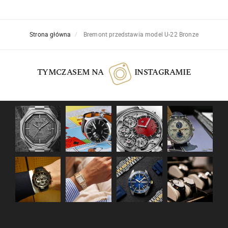
Strona główna
Bremont przedstawia model U-22 Bronze
TYMCZASEM NA
INSTAGRAMIE