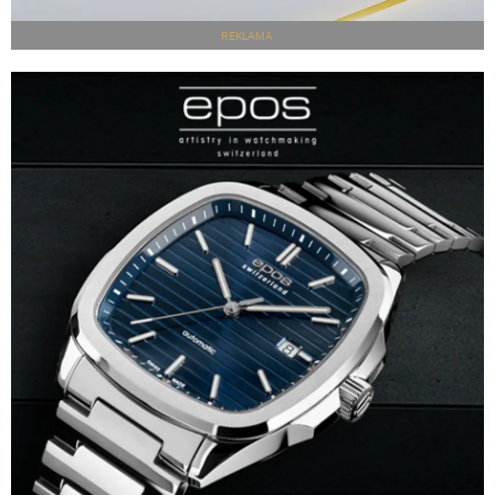
REKLAMA