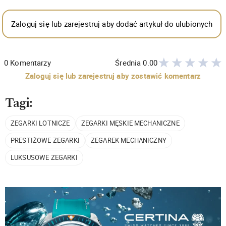
Zaloguj się lub zarejestruj aby dodać artykuł do ulubionych
0
Komentarzy
Średnia
0.00
Zaloguj się lub zarejestruj aby zostawić komentarz
Tagi:
ZEGARKI LOTNICZE
ZEGARKI MĘSKIE MECHANICZNE
PRESTIŻOWE ZEGARKI
ZEGAREK MECHANICZNY
LUKSUSOWE ZEGARKI