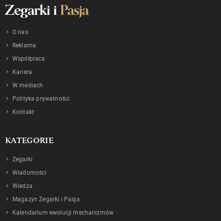
O nas
Reklama
Współpraca
Kariera
W mediach
Polityka prywatności
Kontakt
KATEGORIE
Zegarki
Wiadomości
Wiedza
Magazyn Zegarki i Pasja
Kalendarium ewolucji mechanizmów