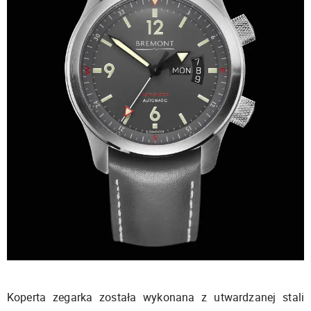
Koperta zegarka została wykonana z utwardzanej stali