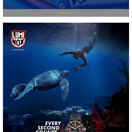
REKLAMA