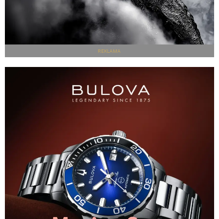
REKLAMA