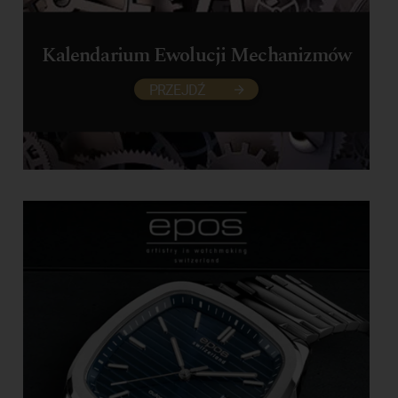
Kalendarium Ewolucji Mechanizmów
PRZEJDŹ