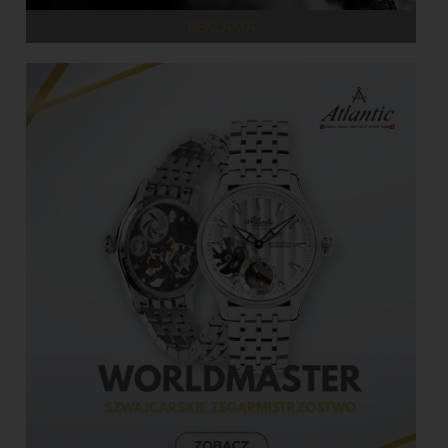
REKLAMA