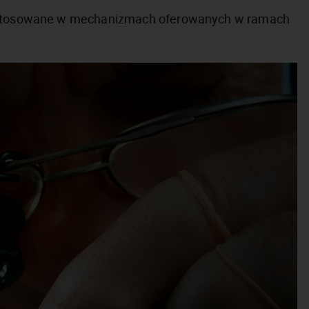
 zastosowane w mechanizmach oferowanych w ramach