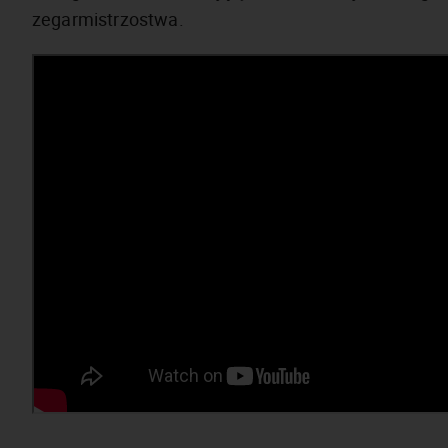
zegarmistrzostwa.