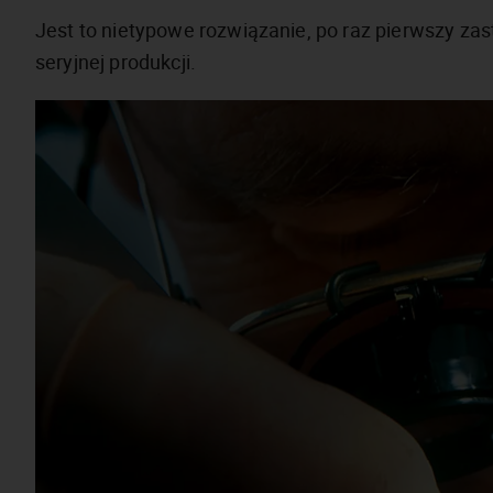
Jest to nietypowe rozwiązanie, po raz pierwszy
seryjnej produkcji.