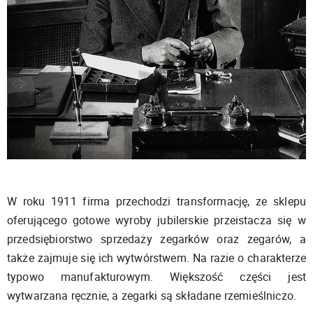
W roku 1911 firma przechodzi transformację, ze sklepu
oferującego gotowe wyroby jubilerskie przeistacza się w
przedsiębiorstwo sprzedaży zegarków oraz zegarów, a
także zajmuje się ich wytwórstwem. Na razie o charakterze
typowo manufakturowym. Większość części jest
wytwarzana ręcznie, a zegarki są składane rzemieślniczo.