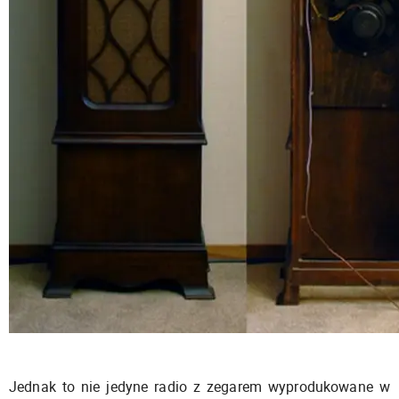
Jednak to nie jedyne radio z zegarem wyprodukowane w