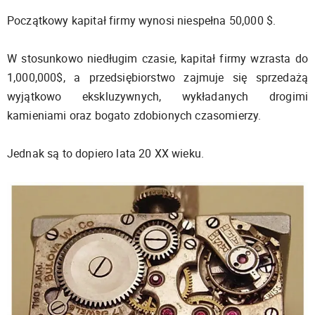
Początkowy kapitał firmy wynosi niespełna 50,000 $.
W stosunkowo niedługim czasie, kapitał firmy wzrasta do
1,000,000$, a przedsiębiorstwo zajmuje się sprzedażą
wyjątkowo ekskluzywnych, wykładanych drogimi
kamieniami oraz bogato zdobionych czasomierzy.
Jednak są to dopiero lata 20 XX wieku.