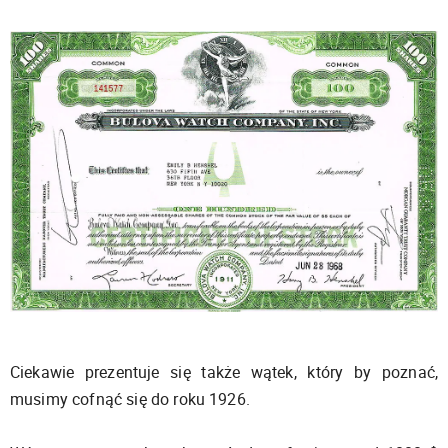
Ciekawie prezentuje się także wątek, który by poznać,
musimy cofnąć się do roku 1926.