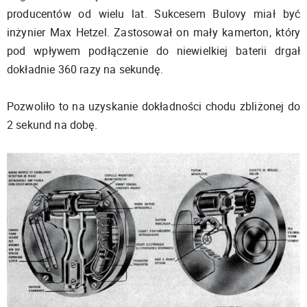
producentów od wielu lat. Sukcesem Bulovy miał być
inżynier Max Hetzel. Zastosował on mały kamerton, który
pod wpływem podłączenie do niewielkiej baterii drgał
dokładnie 360 razy na sekundę.
Pozwoliło to na uzyskanie dokładności chodu zbliżonej do
2 sekund na dobę.