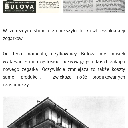
W znacznym stopniu zmniejszyło to koszt eksploatacji
zegarków.
Od tego momentu, użytkownicy Bulova nie musieli
wydawać sum częstokroć pokrywających koszt zakupu
nowego zegarka. Oczywiście zmniejsza to także koszty
samej produkcji, i zwiększa ilość produkowanych
czasomierzy.