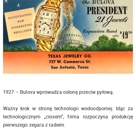
1927 – Bulova wprowadza osłonę przeciw pyłową.
Ważny krok w stronę technologii wodoodpornej. Idąc za
technologicznym „ciosem”, firma rozpoczyna produkcję
pierwszego zegara z radiem.