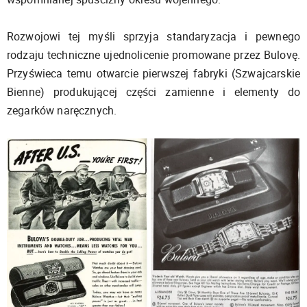
Rozwojowi tej myśli sprzyja standaryzacja i pewnego
rodzaju techniczne ujednolicenie promowane przez Bulovę.
Przyświeca temu otwarcie pierwszej fabryki (Szwajcarskie
Bienne) produkującej części zamienne i elementy do
zegarków naręcznych.