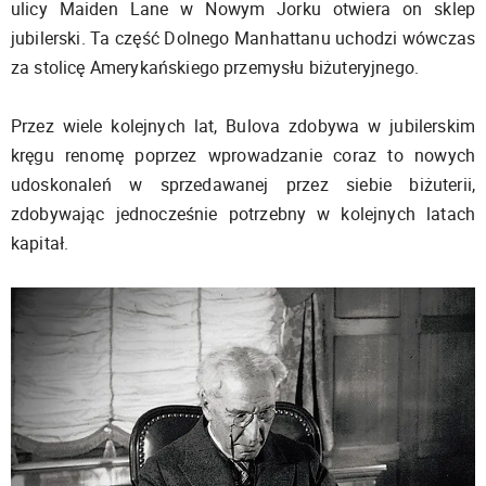
ulicy Maiden Lane w Nowym Jorku otwiera on sklep
jubilerski. Ta część Dolnego Manhattanu uchodzi wówczas
za stolicę Amerykańskiego przemysłu biżuteryjnego.
Przez wiele kolejnych lat, Bulova zdobywa w jubilerskim
kręgu renomę poprzez wprowadzanie coraz to nowych
udoskonaleń w sprzedawanej przez siebie biżuterii,
zdobywając jednocześnie potrzebny w kolejnych latach
kapitał.