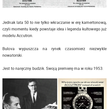
Jednak lata 50 to nie tylko wkraczanie w erę kamertonową,
czyli momentu kiedy powstaje idea i legenda kultowego już
modelu Accutron.
Bulova wypuszcza na rynek czasomierz niezwykle
nowatorski.
Jest to naręczny budzik. Swoją premierę ma w roku 1953.