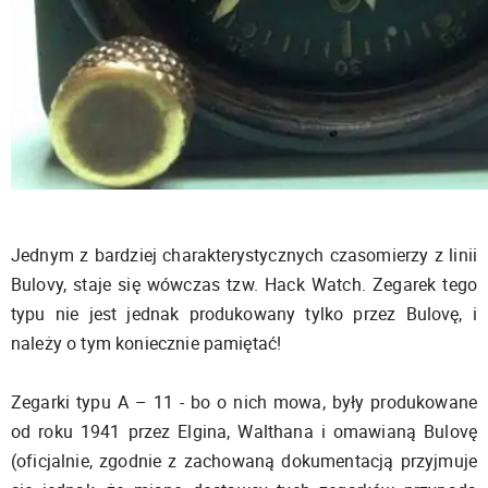
Jednym z bardziej charakterystycznych czasomierzy z linii
Bulovy, staje się wówczas tzw. Hack Watch. Zegarek tego
typu nie jest jednak produkowany tylko przez Bulovę, i
należy o tym koniecznie pamiętać!
Zegarki typu A – 11 - bo o nich mowa, były produkowane
od roku 1941 przez Elgina, Walthana i omawianą Bulovę
(oficjalnie, zgodnie z zachowaną dokumentacją przyjmuje