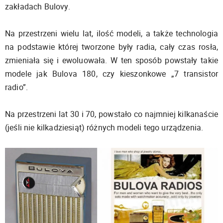
zakładach Bulovy.
Na przestrzeni wielu lat, ilość modeli, a także technologia
na podstawie której tworzone były radia, cały czas rosła,
zmieniała się i ewoluowała. W ten sposób powstały takie
modele jak Bulova 180, czy kieszonkowe „7 transistor
radio”.
Na przestrzeni lat 30 i 70, powstało co najmniej kilkanaście
(jeśli nie kilkadziesiąt) różnych modeli tego urządzenia.