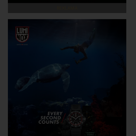
REKLAMA