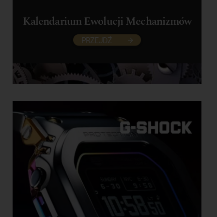
Kalendarium Ewolucji Mechanizmów
PRZEJDŹ