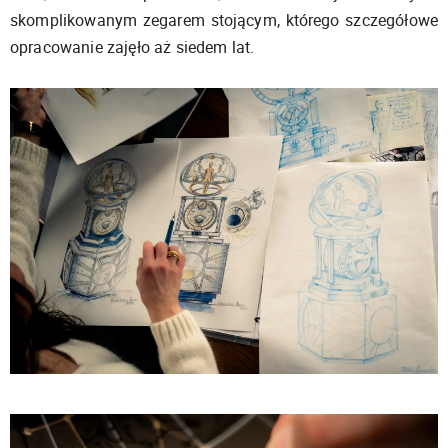
skomplikowanym zegarem stojącym, którego szczegółowe
opracowanie zajęło aż siedem lat.