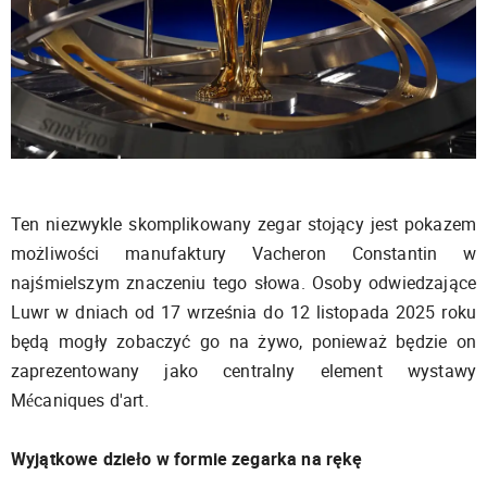
Ten niezwykle skomplikowany zegar stojący jest pokazem
możliwości manufaktury Vacheron Constantin w
najśmielszym znaczeniu tego słowa. Osoby odwiedzające
Luwr w dniach od 17 września do 12 listopada 2025 roku
będą mogły zobaczyć go na żywo, ponieważ będzie on
zaprezentowany jako centralny element wystawy
Mécaniques d'art.
Wyjątkowe dzieło w formie zegarka na rękę