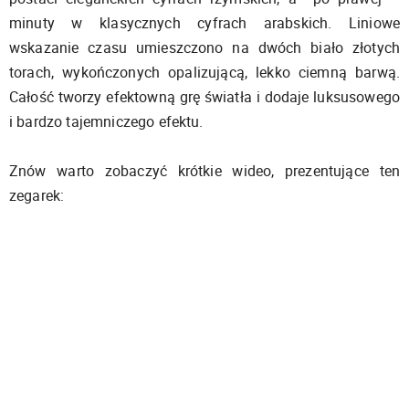
minuty w klasycznych cyfrach arabskich. Liniowe
wskazanie czasu umieszczono na dwóch biało złotych
torach, wykończonych opalizującą, lekko ciemną barwą.
Całość tworzy efektowną grę światła i dodaje luksusowego
i bardzo tajemniczego efektu.
Znów warto zobaczyć krótkie wideo, prezentujące ten
zegarek: