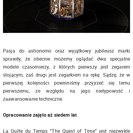
Pasja do astronomii oraz wyjątkowy jubileusz marki
sprawiły, że obecnie możemy oglądać dwa specjalne
modele czasomierzy, z których pierwszy jest zegarem
stojącym, zaś drugi jest zegarkiem na rękę. Sądzę, że w
pierwszej kolejności powinniśmy przyjrzeć się temu
pierwszemu, ze względu na jego nietypowość i
zaawansowanie techniczne.
Opracowanie zajęło aż siedem lat
La Quête du Temps “The Quest of Time” jest niezwykle