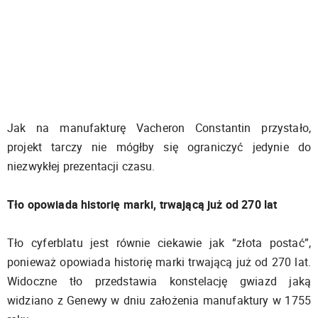
Jak na manufakturę Vacheron Constantin przystało,
projekt tarczy nie mógłby się ograniczyć jedynie do
niezwykłej prezentacji czasu.
Tło opowiada historię marki, trwającą już od 270 lat
Tło cyferblatu jest równie ciekawie jak “złota postać”,
ponieważ opowiada historię marki trwającą już od 270 lat.
Widoczne tło przedstawia konstelację gwiazd jaką
widziano z Genewy w dniu założenia manufaktury w 1755