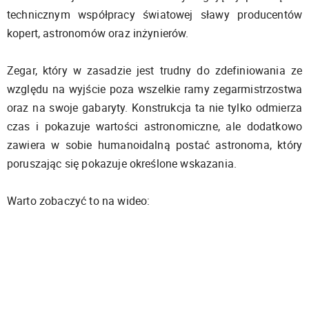
technicznym współpracy światowej sławy producentów
kopert, astronomów oraz inżynierów.
Zegar, który w zasadzie jest trudny do zdefiniowania ze
względu na wyjście poza wszelkie ramy zegarmistrzostwa
oraz na swoje gabaryty. Konstrukcja ta nie tylko odmierza
czas i pokazuje wartości astronomiczne, ale dodatkowo
zawiera w sobie humanoidalną postać astronoma, który
poruszając się pokazuje określone wskazania.
Warto zobaczyć to na wideo: