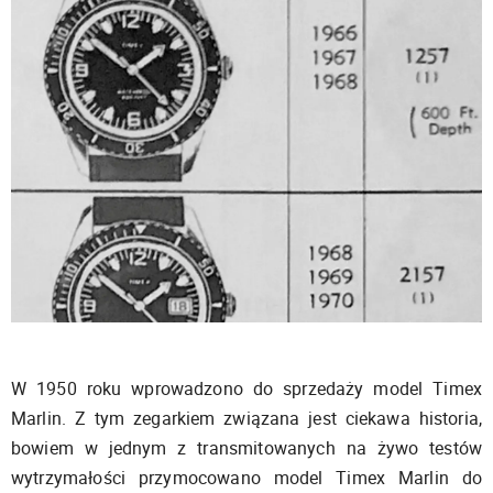
W 1950 roku wprowadzono do sprzedaży model Timex
Marlin. Z tym zegarkiem związana jest ciekawa historia,
bowiem w jednym z transmitowanych na żywo testów
wytrzymałości przymocowano model Timex Marlin do