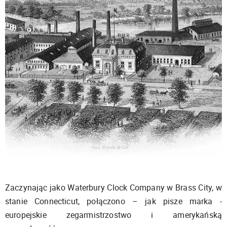
Zaczynając jako Waterbury Clock Company w Brass City, w
stanie Connecticut, połączono – jak pisze marka -
europejskie zegarmistrzostwo i amerykańską