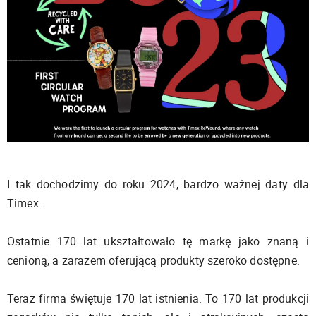
I tak dochodzimy do roku 2024, bardzo ważnej daty dla
Timex.
Ostatnie 170 lat ukształtowało tę markę jako znaną i
cenioną, a zarazem oferującą produkty szeroko dostępne.
Teraz firma świętuje 170 lat istnienia. To 170 lat produkcji