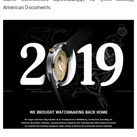
American Documents.