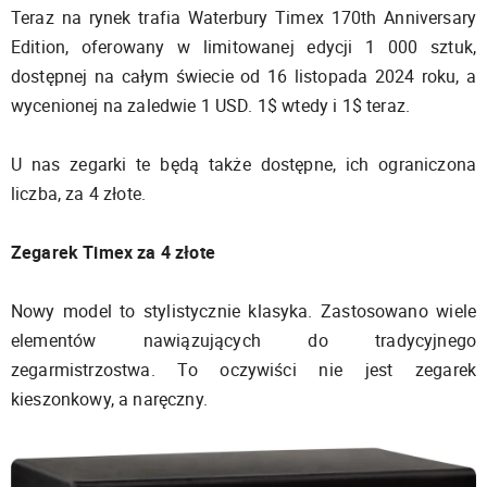
Teraz na rynek trafia Waterbury Timex 170th Anniversary
Edition, oferowany w limitowanej edycji 1 000 sztuk,
dostępnej na całym świecie od 16 listopada 2024 roku, a
wycenionej na zaledwie 1 USD. 1$ wtedy i 1$ teraz.
U nas zegarki te będą także dostępne, ich ograniczona
liczba, za 4 złote.
Zegarek Timex za 4 złote
Nowy model to stylistycznie klasyka. Zastosowano wiele
elementów nawiązujących do tradycyjnego
zegarmistrzostwa. To oczywiści nie jest zegarek
kieszonkowy, a naręczny.