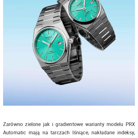
Zarówno zielone jak i gradientowe warianty modelu PRX
Automatic mają na tarczach lśniące, nakładane indeksy,