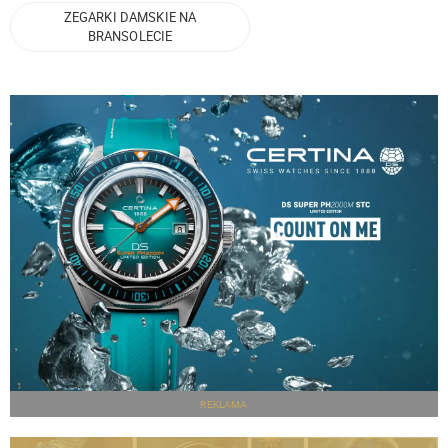
ZEGARKI DAMSKIE NA
BRANSOLECIE
REKLAMA