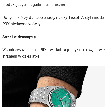
produkujących zegarki mechaniczne.
Do tych, którzy dali sobie radę, należy Tissot. A styl i model
PRX niedawno wróciły.
Strzał w dziesiątkę
Współczesna linia PRX w kolekcji była niewątpliwie
strzałem w dziesiątkę.