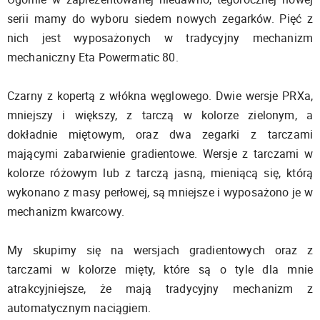
serii mamy do wyboru siedem nowych zegarków. Pięć z
nich jest wyposażonych w tradycyjny mechanizm
mechaniczny Eta Powermatic 80.
Czarny z kopertą z włókna węglowego. Dwie wersje PRXa,
mniejszy i większy, z tarczą w kolorze zielonym, a
dokładnie miętowym, oraz dwa zegarki z tarczami
mającymi zabarwienie gradientowe. Wersje z tarczami w
kolorze różowym lub z tarczą jasną, mieniącą się, którą
wykonano z masy perłowej, są mniejsze i wyposażono je w
mechanizm kwarcowy.
My skupimy się na wersjach gradientowych oraz z
tarczami w kolorze mięty, które są o tyle dla mnie
atrakcyjniejsze, że mają tradycyjny mechanizm z
automatycznym naciągiem.