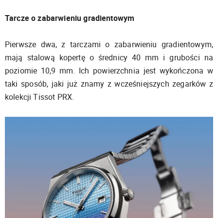
Tarcze o zabarwieniu gradientowym
Pierwsze dwa, z tarczami o zabarwieniu gradientowym,
mają stalową kopertę o średnicy 40 mm i grubości na
poziomie 10,9 mm. Ich powierzchnia jest wykończona w
taki sposób, jaki już znamy z wcześniejszych zegarków z
kolekcji Tissot PRX.