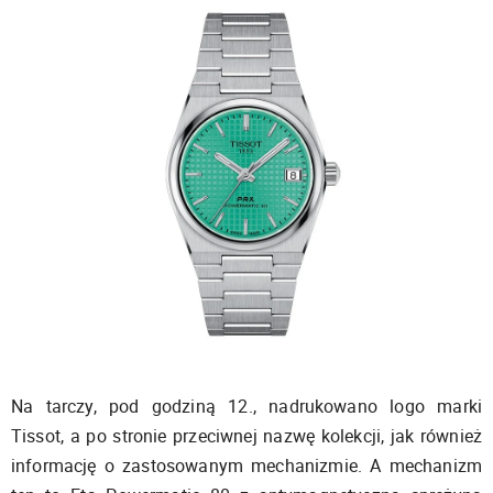
Na tarczy, pod godziną 12., nadrukowano logo marki
Tissot, a po stronie przeciwnej nazwę kolekcji, jak również
informację o zastosowanym mechanizmie. A mechanizm