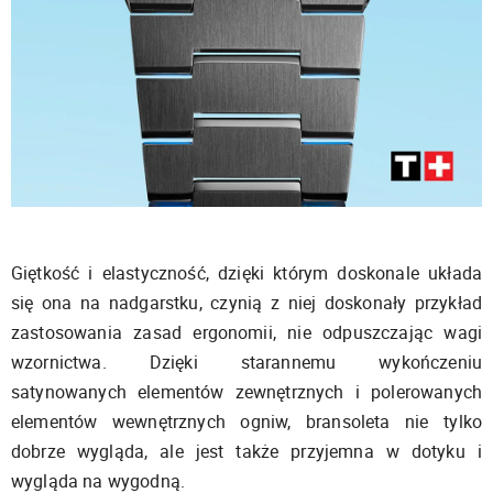
Giętkość i elastyczność, dzięki którym doskonale układa
się ona na nadgarstku, czynią z niej doskonały przykład
zastosowania zasad ergonomii, nie odpuszczając wagi
wzornictwa. Dzięki starannemu wykończeniu
satynowanych elementów zewnętrznych i polerowanych
elementów wewnętrznych ogniw, bransoleta nie tylko
dobrze wygląda, ale jest także przyjemna w dotyku i
wygląda na wygodną.