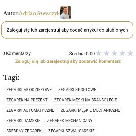
Autor:
Adrian Szewczyk
Zaloguj się lub zarejestruj aby dodać artykuł do ulubionych
0
Komentarzy
Średnia
0.00
Zaloguj się lub zarejestruj aby zostawić komentarz
Tagi:
ZEGARKI MŁODZIEŻOWE
ZEGARKI SPORTOWE
ZEGAREK NA PREZENT
ZEGAREK MĘSKI NA BRANSOLECIE
ZEGARKI AUTOMATYCZNE
ZEGARKI MĘSKIE MECHANICZNE
ZEGARKI DAMSKIE
ZEGAREK MECHANICZNY
SREBRNY ZEGAREK
ZEGARKI SZWAJCARSKIE