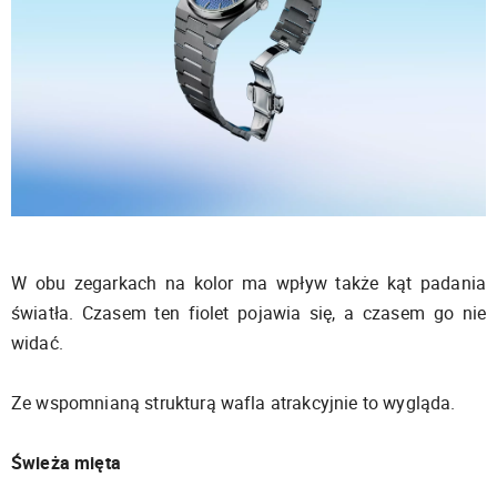
W obu zegarkach na kolor ma wpływ także kąt padania
światła. Czasem ten fiolet pojawia się, a czasem go nie
widać.
Ze wspomnianą strukturą wafla atrakcyjnie to wygląda.
Świeża mięta