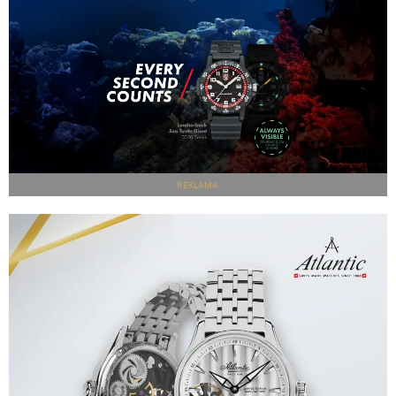
REKLAMA