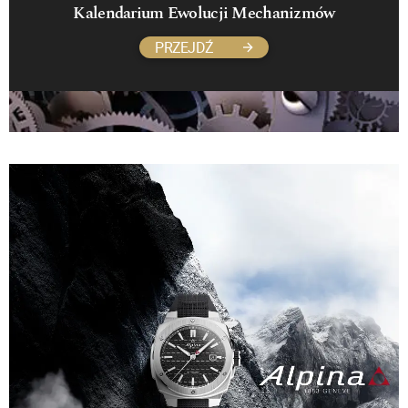
Kalendarium Ewolucji Mechanizmów
PRZEJDŹ