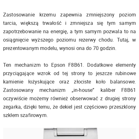
Zastosowanie krzemu zapewnia zmniejszony poziom
tarcia, większą trwałość i zmniejsza się tym samym
zapotrzebowanie na energię, a tym samym pozwala to na
osiągnięcie wyższego poziomu rezerwy chodu. Tutaj, w
prezentowanym modelu, wynosi ona do 70 godzin.
Ten mechanizm to Epson F8B61. Dodatkowe elementy
przyciągające wzrok od tej strony to jeszcze rubinowe
kamienie łożyskujące oraz złociste koło balansowe.
Zastosowany mechanizm „in-house” kaliber F8B61
oczywiście możemy również obserwować z drugiej strony
zegarka, dzięki temu, że dekiel jest częściowo przeszklony
szkłem szafirowym.