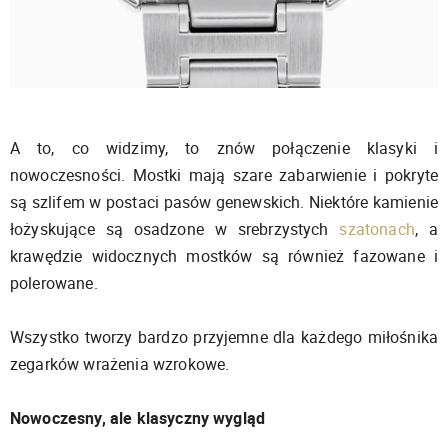
A to, co widzimy, to znów połączenie klasyki i
nowoczesności. Mostki mają szare zabarwienie i pokryte
są szlifem w postaci pasów genewskich. Niektóre kamienie
łożyskujące są osadzone w srebrzystych
szatonach
, a
krawędzie widocznych mostków są również fazowane i
polerowane.
Wszystko tworzy bardzo przyjemne dla każdego miłośnika
zegarków wrażenia wzrokowe.
Nowoczesny, ale klasyczny wygląd