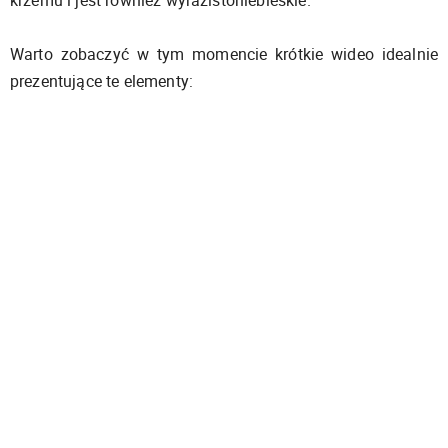
Warto zobaczyć w tym momencie krótkie wideo idealnie
prezentujące te elementy: