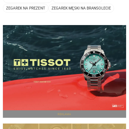
ZEGAREK NA PREZENT
ZEGAREK MĘSKI NA BRANSOLECIE
REKLAMA