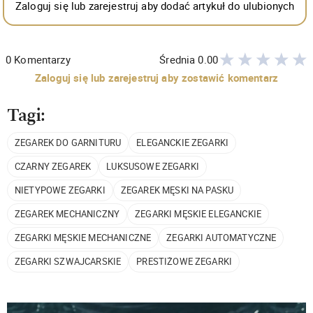
Zaloguj się lub zarejestruj aby dodać artykuł do ulubionych
0
Komentarzy
Średnia
0.00
Zaloguj się lub zarejestruj aby zostawić komentarz
Tagi:
ZEGAREK DO GARNITURU
ELEGANCKIE ZEGARKI
CZARNY ZEGAREK
LUKSUSOWE ZEGARKI
NIETYPOWE ZEGARKI
ZEGAREK MĘSKI NA PASKU
ZEGAREK MECHANICZNY
ZEGARKI MĘSKIE ELEGANCKIE
ZEGARKI MĘSKIE MECHANICZNE
ZEGARKI AUTOMATYCZNE
ZEGARKI SZWAJCARSKIE
PRESTIŻOWE ZEGARKI