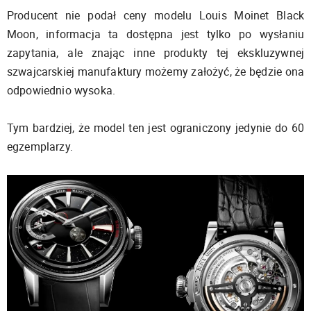
Producent nie podał ceny modelu Louis Moinet Black
Moon, informacja ta dostępna jest tylko po wysłaniu
zapytania, ale znając inne produkty tej ekskluzywnej
szwajcarskiej manufaktury możemy założyć, że będzie ona
odpowiednio wysoka.
Tym bardziej, że model ten jest ograniczony jedynie do 60
egzemplarzy.