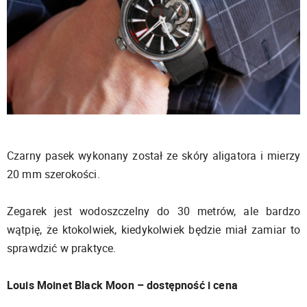
Czarny pasek wykonany został ze skóry aligatora i mierzy
20 mm szerokości.
Zegarek jest wodoszczelny do 30 metrów, ale bardzo
wątpię, że ktokolwiek, kiedykolwiek będzie miał zamiar to
sprawdzić w praktyce.
Louis Moinet Black Moon – dostępność i cena