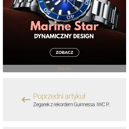
REKLAMA
Poprzedni artykuł
Zegarek z rekordem Guinnessa. IWC P...