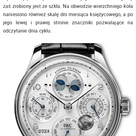
zaś zrobiony jest ze szkła. Na obwodzie wierzchniego koła
naniesiono również skalę dni miesiąca księżycowego, a po
jego lewej i prawej stronie znaczniki pozwalające na
odczytanie dnia cyklu.