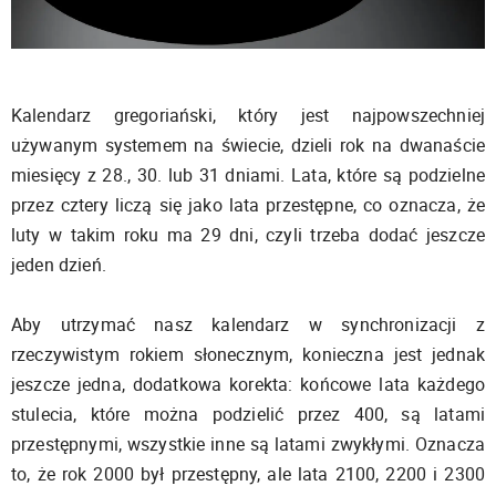
Kalendarz gregoriański, który jest najpowszechniej
używanym systemem na świecie, dzieli rok na dwanaście
miesięcy z 28., 30. lub 31 dniami. Lata, które są podzielne
przez cztery liczą się jako lata przestępne, co oznacza, że
luty w takim roku ma 29 dni, czyli trzeba dodać jeszcze
jeden dzień.
Aby utrzymać nasz kalendarz w synchronizacji z
rzeczywistym rokiem słonecznym, konieczna jest jednak
jeszcze jedna, dodatkowa korekta: końcowe lata każdego
stulecia, które można podzielić przez 400, są latami
przestępnymi, wszystkie inne są latami zwykłymi. Oznacza
to, że rok 2000 był przestępny, ale lata 2100, 2200 i 2300