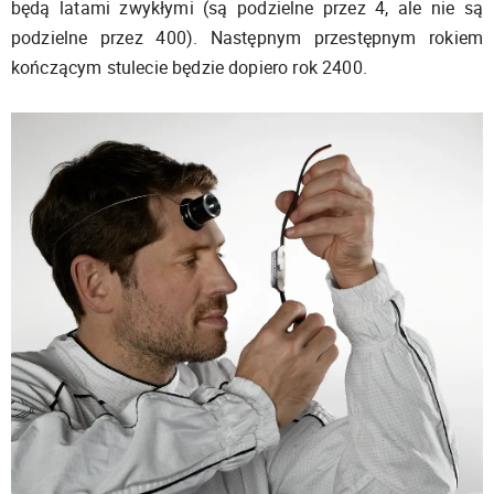
będą latami zwykłymi (są podzielne przez 4, ale nie są
podzielne przez 400). Następnym przestępnym rokiem
kończącym stulecie będzie dopiero rok 2400.