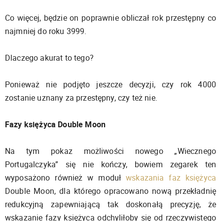
Co więcej, będzie on poprawnie obliczał rok przestępny co
najmniej do roku 3999.
Dlaczego akurat to tego?
Ponieważ nie podjęto jeszcze decyzji, czy rok 4000
zostanie uznany za przestępny, czy też nie.
Fazy księżyca Double Moon
Na tym pokaz możliwości nowego „Wiecznego
Portugalczyka” się nie kończy, bowiem zegarek ten
wyposażono również w moduł
wskazania faz księżyca
Double Moon, dla którego opracowano nową przekładnię
redukcyjną zapewniającą tak doskonałą precyzję, że
wskazanie fazy księżyca odchyliłoby się od rzeczywistego