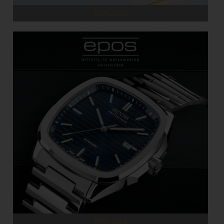
REKLAMA
REKLAMA