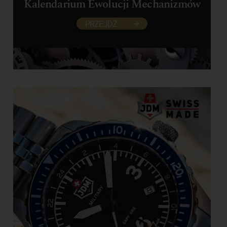
Kalendarium Ewolucji Mechanizmów
PRZEJDŹ