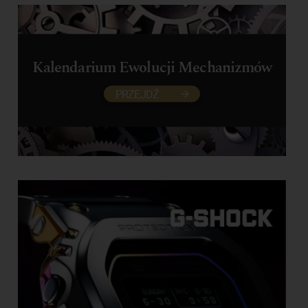
Kalendarium Ewolucji Mechanizmów
PRZEJDŹ