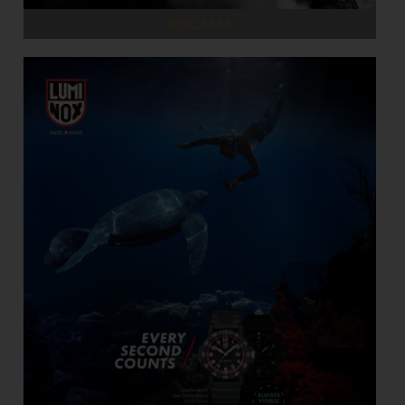
REKLAMA