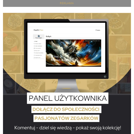
REKLAMA