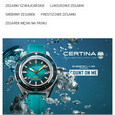
ZEGARKI SZWAJCARSKIE
LUKSUSOWE ZEGARKI
SREBRNY ZEGAREK
PRESTIŻOWE ZEGARKI
ZEGAREK MĘSKI NA PASKU