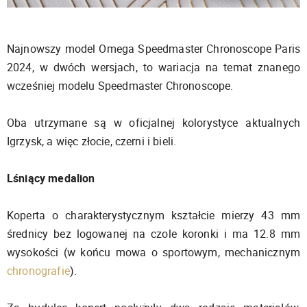
Najnowszy model Omega Speedmaster Chronoscope Paris
2024, w dwóch wersjach, to wariacja na temat znanego
wcześniej modelu Speedmaster Chronoscope.
Oba utrzymane są w oficjalnej kolorystyce aktualnych
Igrzysk, a więc złocie, czerni i bieli.
Lśniący medalion
Koperta o charakterystycznym kształcie mierzy 43 mm
średnicy bez logowanej na czole koronki i ma 12.8 mm
wysokości (w końcu mowa o sportowym, mechanicznym
chronografie
).