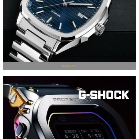
REKLAMA