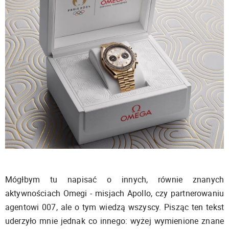
Mógłbym tu napisać o innych, równie znanych
aktywnościach Omegi - misjach Apollo, czy partnerowaniu
agentowi 007, ale o tym wiedzą wszyscy. Pisząc ten tekst
uderzyło mnie jednak co innego: wyżej wymienione znane