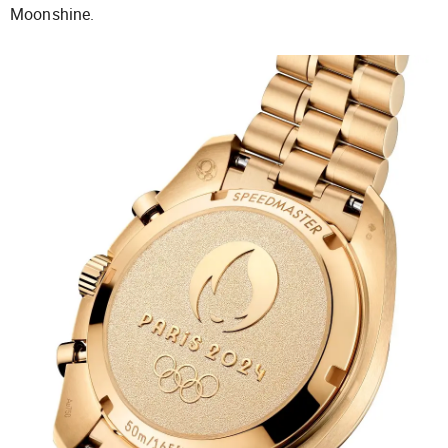
Moonshine.