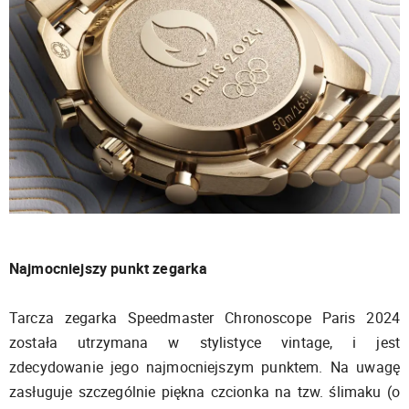
Najmocniejszy punkt zegarka
Tarcza zegarka Speedmaster Chronoscope Paris 2024
została utrzymana w stylistyce vintage, i jest
zdecydowanie jego najmocniejszym punktem. Na uwagę
zasługuje szczególnie piękna czcionka na tzw. ślimaku (o