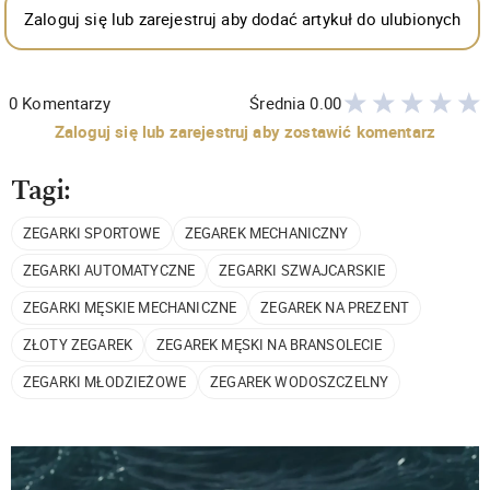
Zaloguj się lub zarejestruj aby dodać artykuł do ulubionych
0
Komentarzy
Średnia
0.00
Zaloguj się lub zarejestruj aby zostawić komentarz
Tagi:
ZEGARKI SPORTOWE
ZEGAREK MECHANICZNY
ZEGARKI AUTOMATYCZNE
ZEGARKI SZWAJCARSKIE
ZEGARKI MĘSKIE MECHANICZNE
ZEGAREK NA PREZENT
ZŁOTY ZEGAREK
ZEGAREK MĘSKI NA BRANSOLECIE
ZEGARKI MŁODZIEŻOWE
ZEGAREK WODOSZCZELNY