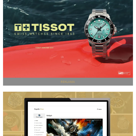
REKLAMA