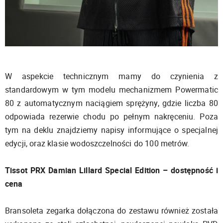
W aspekcie technicznym mamy do czynienia z
standardowym w tym modelu mechanizmem Powermatic
80 z automatycznym naciągiem sprężyny, gdzie liczba 80
odpowiada rezerwie chodu po pełnym nakręceniu. Poza
tym na deklu znajdziemy napisy informujące o specjalnej
edycji, oraz klasie wodoszczelności do 100 metrów.
Tissot PRX Damian Lillard Special Edition – dostępność i
cena
Bransoleta zegarka dołączona do zestawu również została