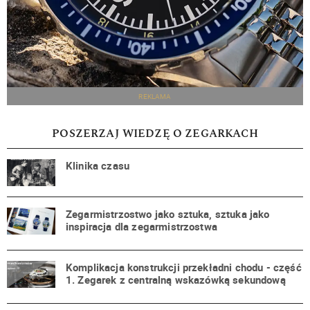
REKLAMA
POSZERZAJ WIEDZĘ O ZEGARKACH
Klinika czasu
Zegarmistrzostwo jako sztuka, sztuka jako
inspiracja dla zegarmistrzostwa
Komplikacja konstrukcji przekładni chodu - część
1. Zegarek z centralną wskazówką sekundową