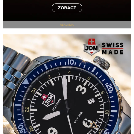
REKLAMA