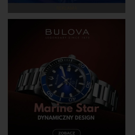
REKLAMA