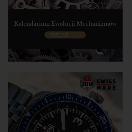
Kalendarium Ewolucji Mechanizmów
PRZEJDŹ