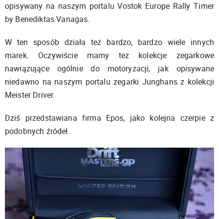
opisywany na naszym portalu Vostok Europe Rally Timer
by Benediktas Vanagas.
W ten sposób działa też bardzo, bardzo wiele innych
marek. Oczywiście mamy tez kolekcje zegarkowe
nawiązujące ogólnie do motoryzacji, jak opisywane
niedawno na naszym portalu zegarki Junghans z kolekcji
Meister Driver.
Dziś przedstawiana firma Epos, jako kolejna czerpie z
podobnych źródeł.