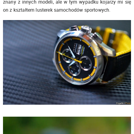
znany z innych modeli, ale w tym wypadku kojarzy mi się
on z kształtem lusterek samochodów sportowych.