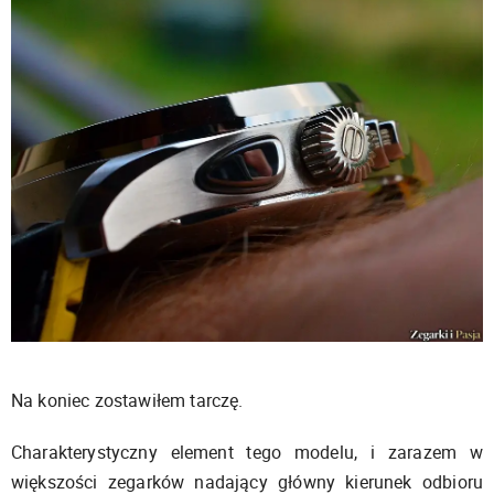
Na koniec zostawiłem tarczę.
Charakterystyczny element tego modelu, i zarazem w
większości zegarków nadający główny kierunek odbioru