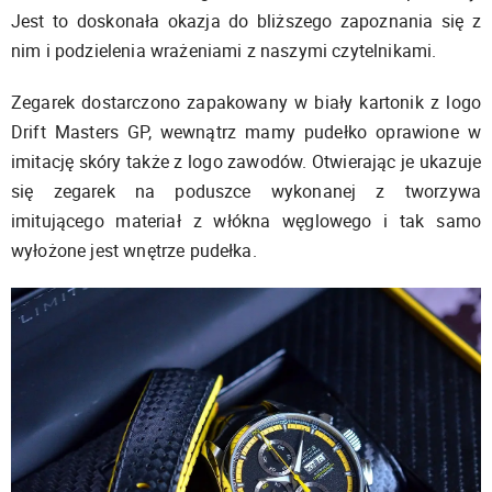
Jest to doskonała okazja do bliższego zapoznania się z
nim i podzielenia wrażeniami z naszymi czytelnikami.
Zegarek dostarczono zapakowany w biały kartonik z logo
Drift Masters GP, wewnątrz mamy pudełko oprawione w
imitację skóry także z logo zawodów. Otwierając je ukazuje
się zegarek na poduszce wykonanej z tworzywa
imitującego materiał z włókna węglowego i tak samo
wyłożone jest wnętrze pudełka.