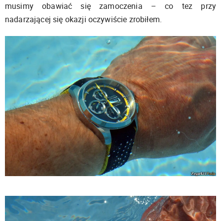
musimy obawiać się zamoczenia – co tez przy
nadarzającej się okazji oczywiście zrobiłem.