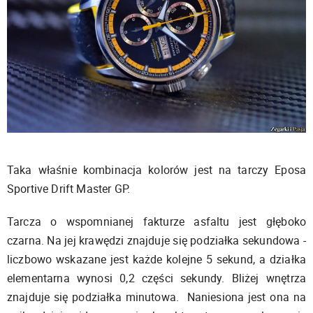
Taka właśnie kombinacja kolorów jest na tarczy Eposa
Sportive Drift Master GP.
Tarcza o wspomnianej fakturze asfaltu jest głęboko
czarna. Na jej krawędzi znajduje się podziałka sekundowa -
liczbowo wskazane jest każde kolejne 5 sekund, a działka
elementarna wynosi 0,2 części sekundy. Bliżej wnętrza
znajduje się podziałka minutowa. Naniesiona jest ona na