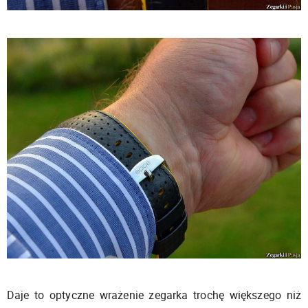
Daje to optyczne wrażenie zegarka trochę większego niż