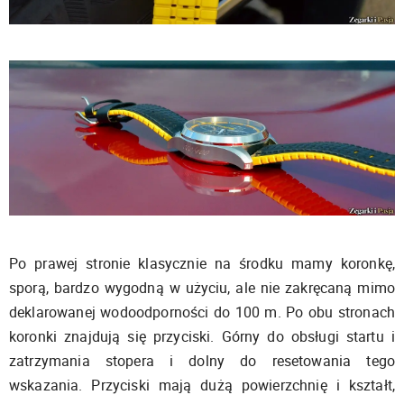
Po prawej stronie klasycznie na środku mamy koronkę,
sporą, bardzo wygodną w użyciu, ale nie zakręcaną mimo
deklarowanej wodoodporności do 100 m. Po obu stronach
koronki znajdują się przyciski. Górny do obsługi startu i
zatrzymania stopera i dolny do resetowania tego
wskazania. Przyciski mają dużą powierzchnię i kształt,