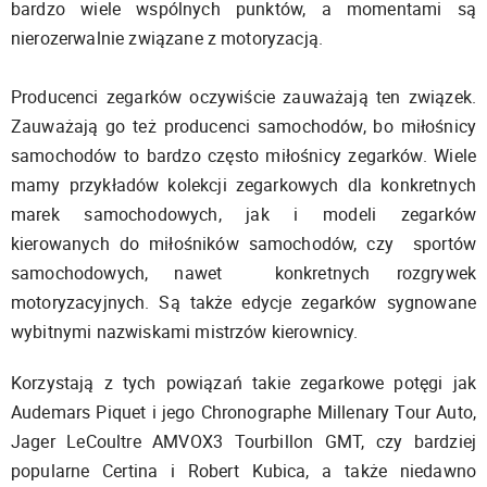
bardzo wiele wspólnych punktów, a momentami są
nierozerwalnie związane z motoryzacją.
Producenci zegarków oczywiście zauważają ten związek.
Zauważają go też producenci samochodów, bo miłośnicy
samochodów to bardzo często miłośnicy zegarków. Wiele
mamy przykładów kolekcji zegarkowych dla konkretnych
marek samochodowych, jak i modeli zegarków
kierowanych do miłośników samochodów, czy sportów
samochodowych, nawet konkretnych rozgrywek
motoryzacyjnych. Są także edycje zegarków sygnowane
wybitnymi nazwiskami mistrzów kierownicy.
Korzystają z tych powiązań takie zegarkowe potęgi jak
Audemars Piquet i jego Chronographe Millenary Tour Auto,
Jager LeCoultre AMVOX3 Tourbillon GMT, czy bardziej
popularne Certina i Robert Kubica, a także niedawno