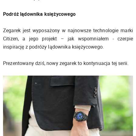
Podróż lądownika księżycowego
Zegarek jest wyposażony w najnowsze technologie marki
Citizen, a jego projekt – jak wspomniałem - czerpie
inspirację z podróży lądownika księżycowego.
Prezentowany dziś, nowy zegarek to kontynuacja tej serii.