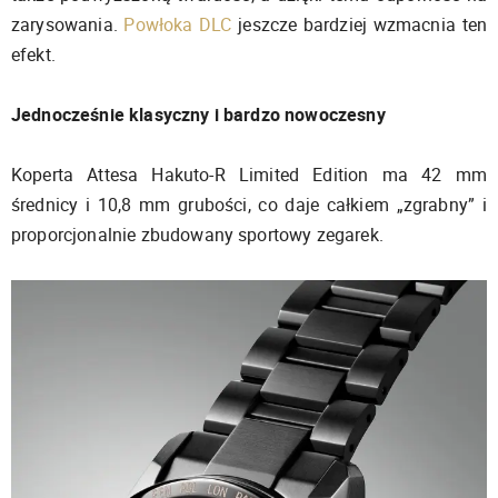
zarysowania.
Powłoka DLC
jeszcze bardziej wzmacnia ten
efekt.
Jednocześnie klasyczny i bardzo nowoczesny
Koperta Attesa Hakuto-R Limited Edition ma 42 mm
średnicy i 10,8 mm grubości, co daje całkiem „zgrabny” i
proporcjonalnie zbudowany sportowy zegarek.