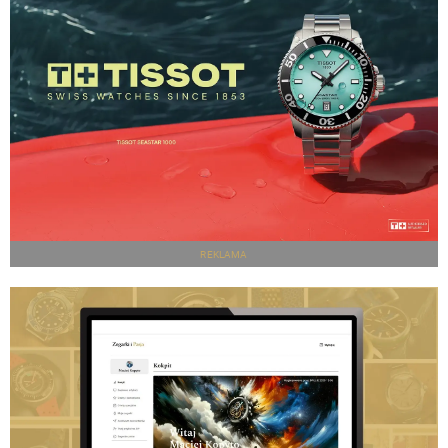
REKLAMA