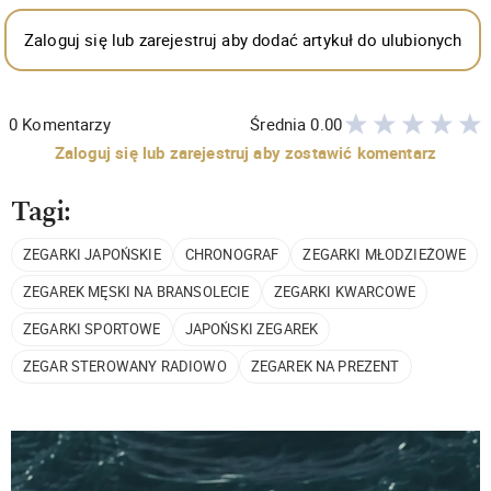
Zaloguj się lub zarejestruj aby dodać artykuł do ulubionych
0
Komentarzy
Średnia
0.00
Zaloguj się lub zarejestruj aby zostawić komentarz
Tagi:
ZEGARKI JAPOŃSKIE
CHRONOGRAF
ZEGARKI MŁODZIEŻOWE
ZEGAREK MĘSKI NA BRANSOLECIE
ZEGARKI KWARCOWE
ZEGARKI SPORTOWE
JAPOŃSKI ZEGAREK
ZEGAR STEROWANY RADIOWO
ZEGAREK NA PREZENT