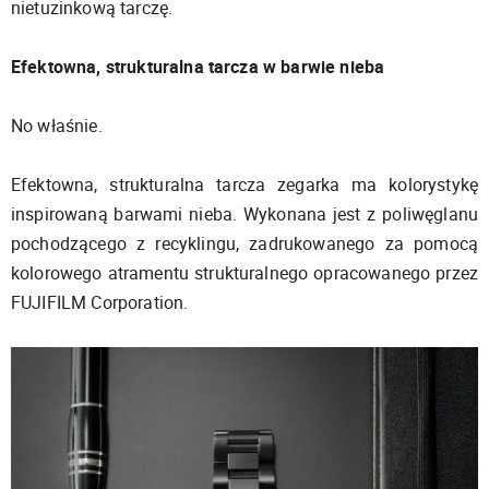
nietuzinkową tarczę.
Efektowna, strukturalna tarcza w barwie nieba
No właśnie.
Efektowna, strukturalna tarcza zegarka ma kolorystykę
inspirowaną barwami nieba. Wykonana jest z poliwęglanu
pochodzącego z recyklingu, zadrukowanego za pomocą
kolorowego atramentu strukturalnego opracowanego przez
FUJIFILM Corporation.