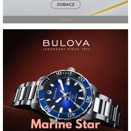
REKLAMA