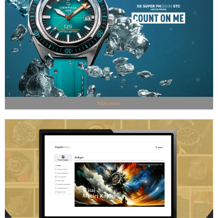
REKLAMA