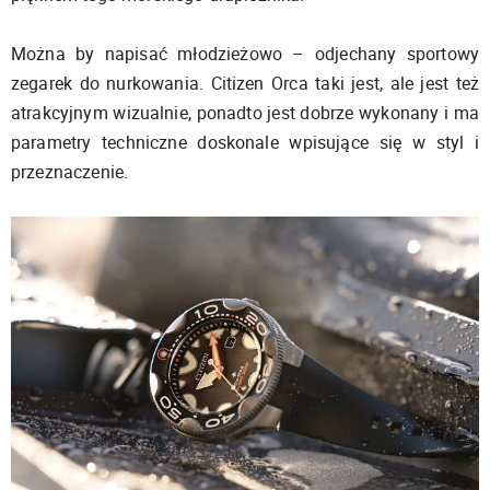
Można by napisać młodzieżowo – odjechany sportowy
zegarek do nurkowania. Citizen Orca taki jest, ale jest też
atrakcyjnym wizualnie, ponadto jest dobrze wykonany i ma
parametry techniczne doskonale wpisujące się w styl i
przeznaczenie.