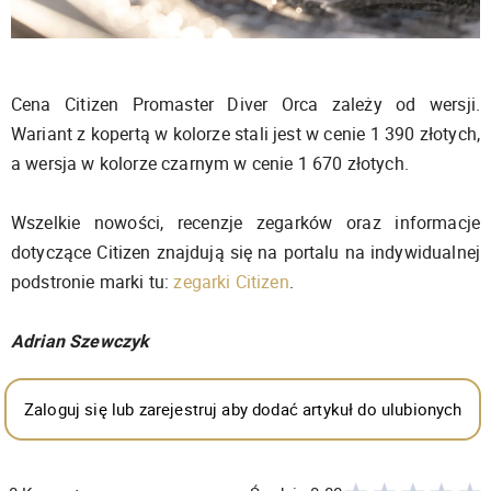
Cena Citizen Promaster Diver Orca zależy od wersji.
Wariant z kopertą w kolorze stali jest w cenie 1 390 złotych,
a wersja w kolorze czarnym w cenie 1 670 złotych.
Wszelkie nowości, recenzje zegarków oraz informacje
dotyczące Citizen znajdują się na portalu na indywidualnej
podstronie marki tu:
zegarki Citizen
.
Adrian Szewczyk
Zaloguj się lub zarejestruj aby dodać artykuł do ulubionych