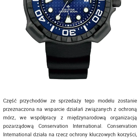
Część przychodów ze sprzedaży tego modelu zostanie
przeznaczona na wsparcie działań związanych z ochroną
mórz, we współpracy z międzynarodową organizacją
pozarządową Conservation International. Conservation
International działa na rzecz ochrony kluczowych korzyści,