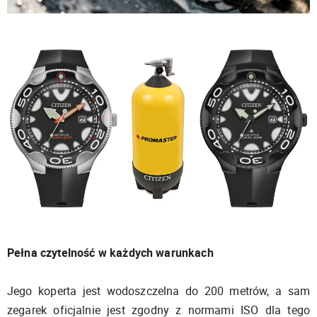
Pełna czytelność w każdych warunkach
Jego koperta jest wodoszczelna do 200 metrów, a sam
zegarek oficjalnie jest zgodny z normami ISO dla tego