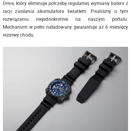
Drive, który eliminuje potrzebę regularnej wymiany baterii z
racji zasilania akumulatora światłem. Pisaliśmy o tym
rozwiązaniu niejednokrotnie na naszym portalu.
Mechanizm w pełni naładowany gwarantuje aż 6 miesięcy
rezerwy chodu.