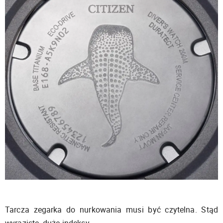
Tarcza zegarka do nurkowania musi być czytelna. Stąd