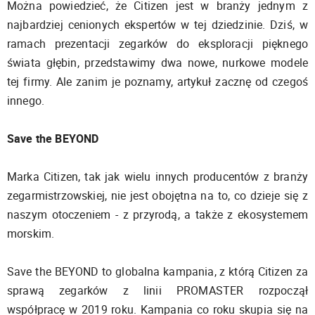
Można powiedzieć, że Citizen jest w branży jednym z
najbardziej cenionych ekspertów w tej dziedzinie. Dziś, w
ramach prezentacji zegarków do eksploracji pięknego
świata głębin, przedstawimy dwa nowe, nurkowe modele
tej firmy. Ale zanim je poznamy, artykuł zacznę od czegoś
innego.
Save the BEYOND
Marka Citizen, tak jak wielu innych producentów z branży
zegarmistrzowskiej, nie jest obojętna na to, co dzieje się z
naszym otoczeniem - z przyrodą, a także z ekosystemem
morskim.
Save the BEYOND to globalna kampania, z którą Citizen za
sprawą zegarków z linii PROMASTER rozpoczął
współpracę w 2019 roku. Kampania co roku skupia się na