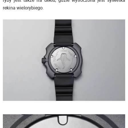
rekina wielorybiego.