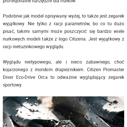
profesjonalne narzędzie dla nurków.
Podobnie jak model opisywany wyżej, to także jest zegarek
wyjątkowy. Nie tylko z racji parametrów, bo co tu dużo
pisać, takimi samymi może poszczycić się bardzo wiele
nurkowych modeli także z logo Citizena. Jest wyjątkowy z
racji nietuzinkowego wyglądu.
Wyglądu nietypowego, ale i nieco zabawnego, choć
kojarzonego z morskim drapieżnikiem. Citizen Promaster
Diver Eco-Drive Orca to odważnie wyglądający zegarek
sportowy.