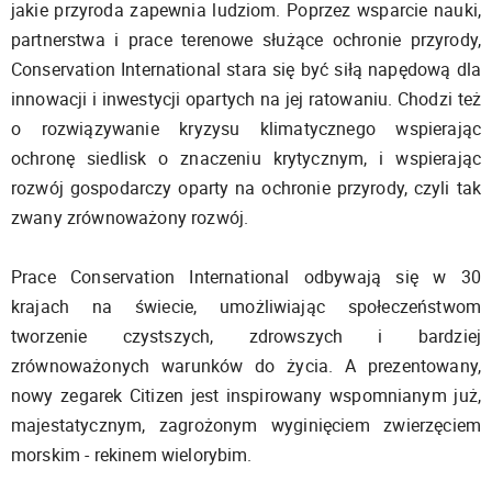
jakie przyroda zapewnia ludziom. Poprzez wsparcie nauki,
partnerstwa i prace terenowe służące ochronie przyrody,
Conservation International stara się być siłą napędową dla
innowacji i inwestycji opartych na jej ratowaniu. Chodzi też
o rozwiązywanie kryzysu klimatycznego wspierając
ochronę siedlisk o znaczeniu krytycznym, i wspierając
rozwój gospodarczy oparty na ochronie przyrody, czyli tak
zwany zrównoważony rozwój.
Prace Conservation International odbywają się w 30
krajach na świecie, umożliwiając społeczeństwom
tworzenie czystszych, zdrowszych i bardziej
zrównoważonych warunków do życia. A prezentowany,
nowy zegarek Citizen jest inspirowany wspomnianym już,
majestatycznym, zagrożonym wyginięciem zwierzęciem
morskim - rekinem wielorybim.