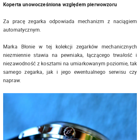
Koperta unowocześniona względem pierwowzoru
Za pracę zegarka odpowiada mechanizm z naciągiem
automatycznym.
Marka Błonie w tej kolekcji zegarków mechanicznych
niezmiennie stawia na pewniaka, łączącego trwałość i
niezawodność z kosztami na umiarkowanym poziomie, tak
samego zegarka, jak i jego ewentualnego serwisu czy
napraw.