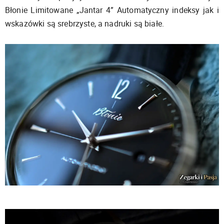
Błonie Limitowane „Jantar 4” Automatyczny indeksy jak i
wskazówki są srebrzyste, a nadruki są białe.