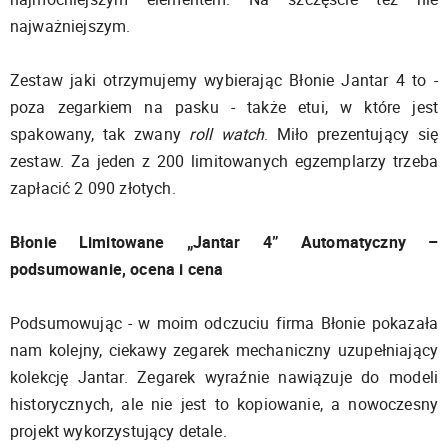
najważniejszym.
Zestaw jaki otrzymujemy wybierając Błonie Jantar 4 to -
poza zegarkiem na pasku - także etui, w które jest
spakowany, tak zwany
roll watch
. Miło prezentujący się
zestaw. Za jeden z 200 limitowanych egzemplarzy trzeba
zapłacić 2 090 złotych.
Błonie Limitowane „Jantar 4” Automatyczny –
podsumowanie, ocena i cena
Podsumowując - w moim odczuciu firma Błonie pokazała
nam kolejny, ciekawy zegarek mechaniczny uzupełniający
kolekcję Jantar. Zegarek wyraźnie nawiązuje do modeli
historycznych, ale nie jest to kopiowanie, a nowoczesny
projekt wykorzystujący detale.