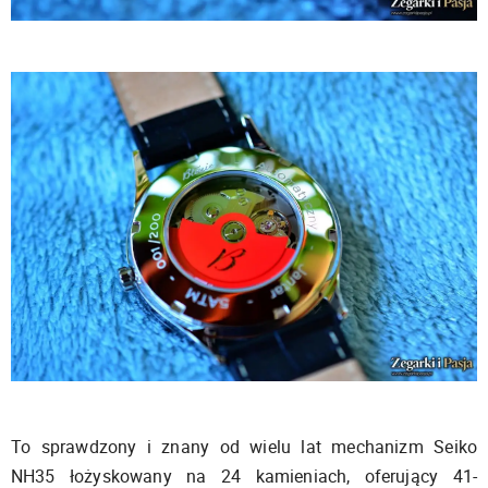
To sprawdzony i znany od wielu lat mechanizm Seiko
NH35 łożyskowany na 24 kamieniach, oferujący 41-