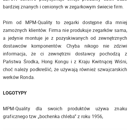
bardziej znanych i cenionych w zegarkowym świecie firm.
Prim od MPM-Quality to zegarki dostępne dla mniej
zamożnych klientów. Firma nie produkuje zegarków sama,
a jedynie montuje je z pozyskiwanych od zewnętrznych
dostawców komponentów. Chyba nikogo nie zdziwi
informacja, że ci zewnętrzni dostawcy pochodzą z
Państwa Środka, Hong Kongu i z Kraju Kwitnącej Wiśni,
choć należy podkreślić, że używają również szwajcarskich
werków Ronda.
LOGOTYPY
MPM-Quality dla swoich produktów używa znaku
graficznego tzw „bochenka chleba” z roku 1956,