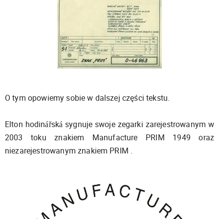
O tym opowiemy sobie w dalszej części tekstu.
Elton hodinářská sygnuje swoje zegarki zarejestrowanym w
2003 toku znakiem Manufacture PRIM 1949 oraz
niezarejestrowanym znakiem PRIM .