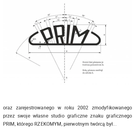
oraz zarejestrowanego w roku 2002 zmodyfikowanego
przez swoje własne studio graficzne znaku graficznego
PRIM, którego RZEKOMYM, pierwotnym twórcą był...