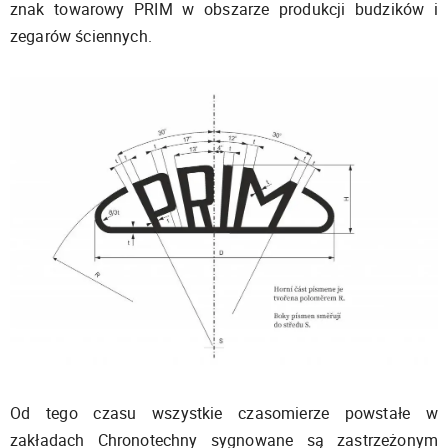
znak towarowy PRIM w obszarze produkcji budzików i
zegarów ściennych.
Od tego czasu wszystkie czasomierze powstałe w
zakładach Chronotechny sygnowane są zastrzeżonym