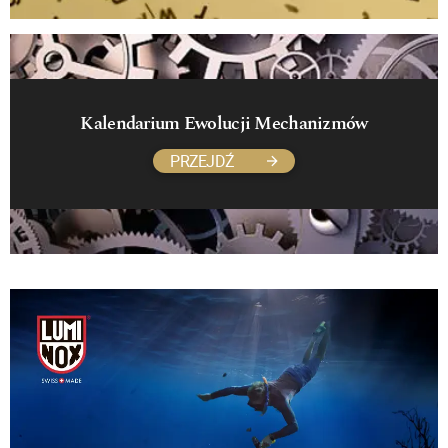
Kalendarium Ewolucji Mechanizmów
PRZEJDŹ