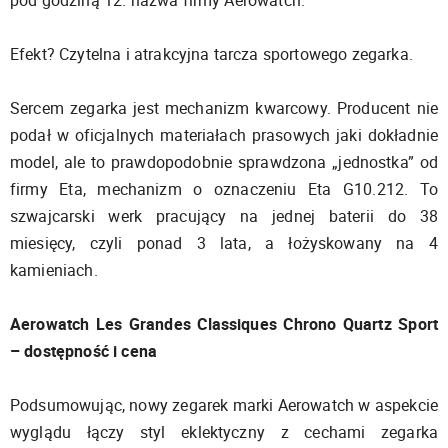
Efekt? Czytelna i atrakcyjna tarcza sportowego zegarka.
Sercem zegarka jest mechanizm kwarcowy. Producent nie
podał w oficjalnych materiałach prasowych jaki dokładnie
model, ale to prawdopodobnie sprawdzona „jednostka” od
firmy Eta, mechanizm o oznaczeniu Eta G10.212. To
szwajcarski werk pracujący na jednej baterii do 38
miesięcy, czyli ponad 3 lata, a łożyskowany na 4
kamieniach.
Aerowatch Les Grandes Classiques Chrono Quartz Sport
– dostępność i cena
Podsumowując, nowy zegarek marki Aerowatch w aspekcie
wyglądu łączy styl eklektyczny z cechami zegarka