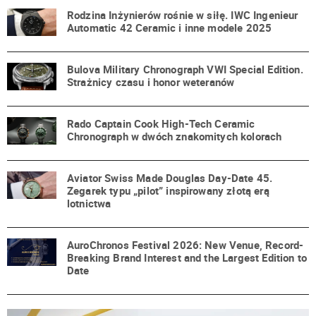
Rodzina Inżynierów rośnie w siłę. IWC Ingenieur
Automatic 42 Ceramic i inne modele 2025
Bulova Military Chronograph VWI Special Edition.
Strażnicy czasu i honor weteranów
Rado Captain Cook High-Tech Ceramic
Chronograph w dwóch znakomitych kolorach
Aviator Swiss Made Douglas Day-Date 45.
Zegarek typu „pilot” inspirowany złotą erą
lotnictwa
AuroChronos Festival 2026: New Venue, Record-
Breaking Brand Interest and the Largest Edition to
Date