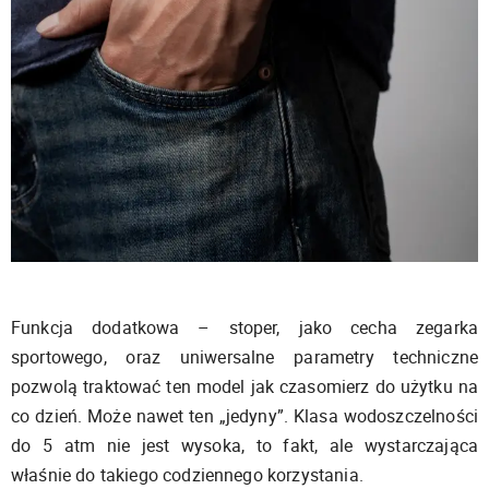
Funkcja dodatkowa – stoper, jako cecha zegarka
sportowego, oraz uniwersalne parametry techniczne
pozwolą traktować ten model jak czasomierz do użytku na
co dzień. Może nawet ten „jedyny”. Klasa wodoszczelności
do 5 atm nie jest wysoka, to fakt, ale wystarczająca
właśnie do takiego codziennego korzystania.