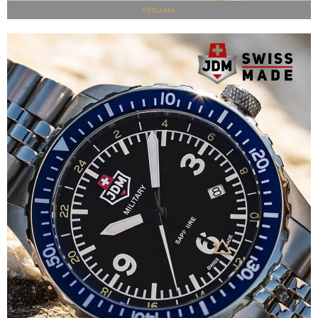
REKLAMA