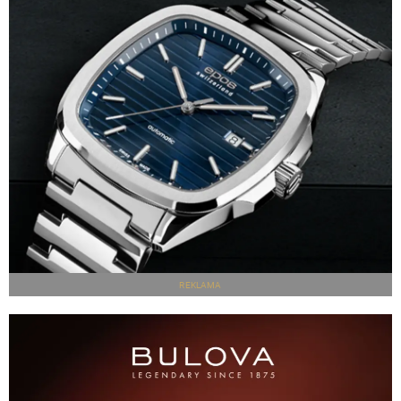
REKLAMA