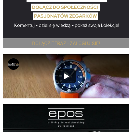
DOŁĄCZ TERAZ - ZALOGUJ SIĘ!