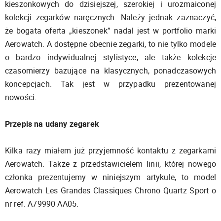
kieszonkowych do dzisiejszej, szerokiej i urozmaiconej
kolekcji zegarków naręcznych. Należy jednak zaznaczyć,
że bogata oferta „kieszonek” nadal jest w portfolio marki
Aerowatch. A dostępne obecnie zegarki, to nie tylko modele
o bardzo indywidualnej stylistyce, ale także kolekcje
czasomierzy bazujące na klasycznych, ponadczasowych
koncepcjach. Tak jest w przypadku prezentowanej
nowości.
Przepis na udany zegarek
Kilka razy miałem już przyjemność kontaktu z zegarkami
Aerowatch. Także z przedstawicielem linii, której nowego
członka prezentujemy w niniejszym artykule, to model
Aerowatch Les Grandes Classiques Chrono Quartz Sport o
nr ref. A79990 AA05.