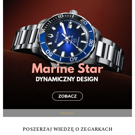
REKLAMA
POSZERZAJ WIEDZĘ O ZEGARKACH