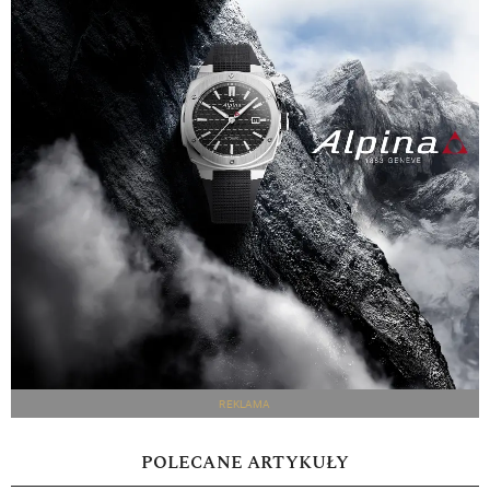
REKLAMA
POLECANE ARTYKUŁY