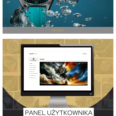
REKLAMA