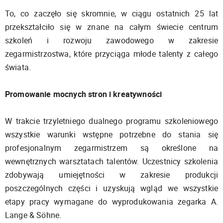
To, co zaczęło się skromnie, w ciągu ostatnich 25 lat
przekształciło się w znane na całym świecie centrum
szkoleń i rozwoju zawodowego w zakresie
zegarmistrzostwa, które przyciąga młode talenty z całego
świata.
Promowanie mocnych stron i kreatywności
W trakcie trzyletniego dualnego programu szkoleniowego
wszystkie warunki wstępne potrzebne do stania się
profesjonalnym zegarmistrzem są określone na
wewnętrznych warsztatach talentów. Uczestnicy szkolenia
zdobywają umiejętności w zakresie produkcji
poszczególnych części i uzyskują wgląd we wszystkie
etapy pracy wymagane do wyprodukowania zegarka A.
Lange & Söhne.