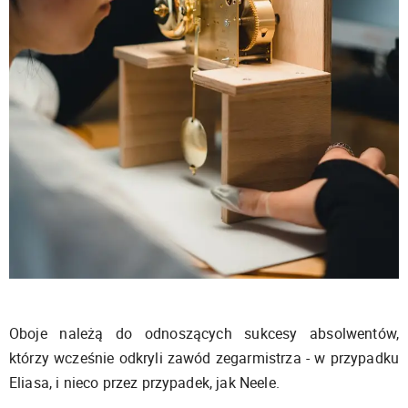
Oboje należą do odnoszących sukcesy absolwentów,
którzy wcześnie odkryli zawód zegarmistrza - w przypadku
Eliasa, i nieco przez przypadek, jak Neele.