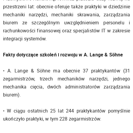
przestrzeni lat: obecnie oferuje także praktyki w dziedzinie
mechaniki narzędzi, mechaniki skrawania, zarządzania
biurem ze szczególnym uwzględnieniem personelu i
rachunkowości finansowej oraz specjalistów IT w zakresie
integracji systemów.
Fakty dotyczące szkoleń i rozwoju w A. Lange & Söhne
• A. Lange & Söhne ma obecnie 37 praktykantów (31
zegarmistrzów, trzech mechaników narzędzi, jednego
mechanika cięcia, dwóch administratorów zarządzania
biurem).
• W ciągu ostatnich 25 lat 244 praktykantów pomyślnie
ukończyło praktyki, w tym 228 zegarmistrzów.