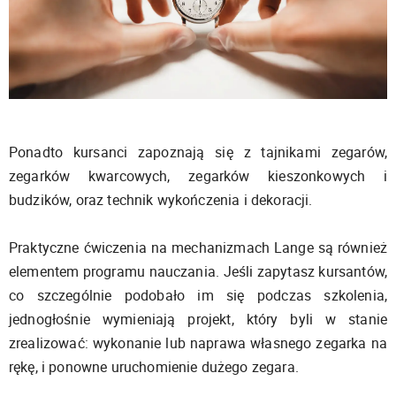
Ponadto kursanci zapoznają się z tajnikami zegarów,
zegarków kwarcowych, zegarków kieszonkowych i
budzików, oraz technik wykończenia i dekoracji.
Praktyczne ćwiczenia na mechanizmach Lange są również
elementem programu nauczania. Jeśli zapytasz kursantów,
co szczególnie podobało im się podczas szkolenia,
jednogłośnie wymieniają projekt, który byli w stanie
zrealizować: wykonanie lub naprawa własnego zegarka na
rękę, i ponowne uruchomienie dużego zegara.