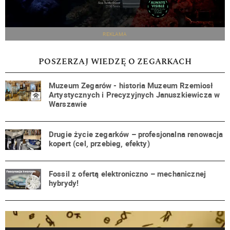
REKLAMA
POSZERZAJ WIEDZĘ O ZEGARKACH
Muzeum Zegarów - historia Muzeum Rzemiosł
Artystycznych i Precyzyjnych Januszkiewicza w
Warszawie
Drugie życie zegarków – profesjonalna renowacja
kopert (cel, przebieg, efekty)
Fossil z ofertą elektroniczno – mechanicznej
hybrydy!