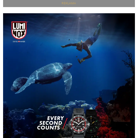
REKLAMA