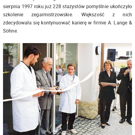
sierpnia 1997 roku już 228 stażystów pomyślnie ukończyło
szkolenie zegarmistrzowskie. Większość z nich
zdecydowała się kontynuować karierę w firmie A. Lange &
Söhne.