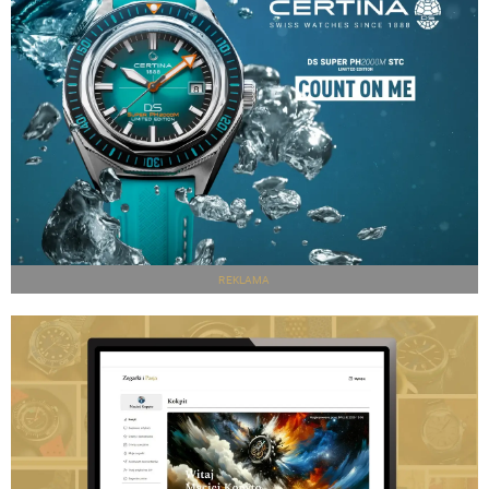
REKLAMA