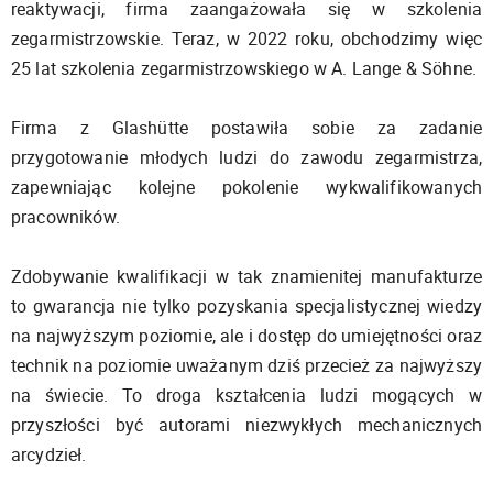
reaktywacji, firma zaangażowała się w szkolenia
zegarmistrzowskie. Teraz, w 2022 roku, obchodzimy więc
25 lat szkolenia zegarmistrzowskiego w A. Lange & Söhne.
Firma z Glashütte postawiła sobie za zadanie
przygotowanie młodych ludzi do zawodu zegarmistrza,
zapewniając kolejne pokolenie wykwalifikowanych
pracowników.
Zdobywanie kwalifikacji w tak znamienitej manufakturze
to gwarancja nie tylko pozyskania specjalistycznej wiedzy
na najwyższym poziomie, ale i dostęp do umiejętności oraz
technik na poziomie uważanym dziś przecież za najwyższy
na świecie. To droga kształcenia ludzi mogących w
przyszłości być autorami niezwykłych mechanicznych
arcydzieł.