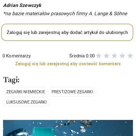
Adrian Szewczyk
*na bazie materiałów prasowych firmy A. Lange & Söhne
Zaloguj się lub zarejestruj aby dodać artykuł do ulubionych
0
Komentarzy
Średnia
0.00
Zaloguj się lub zarejestruj aby zostawić komentarz
Tagi:
ZEGARKI NIEMIECKIE
PRESTIŻOWE ZEGARKI
LUKSUSOWE ZEGARKI