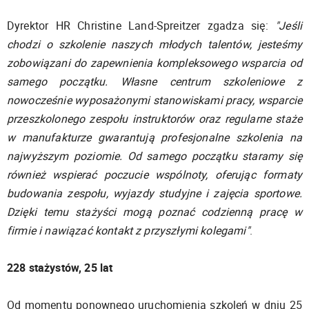
Dyrektor HR Christine Land-Spreitzer zgadza się:
"Jeśli
chodzi o szkolenie naszych młodych talentów, jesteśmy
zobowiązani do zapewnienia kompleksowego wsparcia od
samego początku. Własne centrum szkoleniowe z
nowocześnie wyposażonymi stanowiskami pracy, wsparcie
przeszkolonego zespołu instruktorów oraz regularne staże
w manufakturze gwarantują profesjonalne szkolenia na
najwyższym poziomie. Od samego początku staramy się
również wspierać poczucie wspólnoty, oferując formaty
budowania zespołu, wyjazdy studyjne i zajęcia sportowe.
Dzięki temu stażyści mogą poznać codzienną pracę w
firmie i nawiązać kontakt z przyszłymi kolegami"
.
228 stażystów, 25 lat
Od momentu ponownego uruchomienia szkoleń w dniu 25