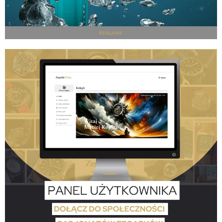
REKLAMA