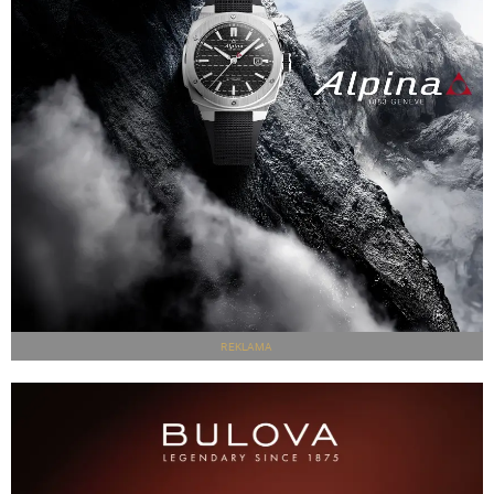
REKLAMA