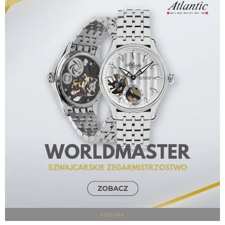
REKLAMA