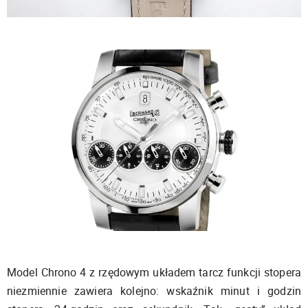
Model Chrono 4 z rzędowym układem tarcz funkcji stopera
niezmiennie zawiera kolejno: wskaźnik minut i godzin