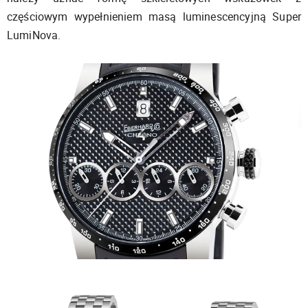
częściowym wypełnieniem masą luminescencyjną Super
LumiNova.