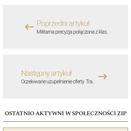
Poprzedni artykuł
Militarna precyzja połączona z klas...
Następny artykuł
Oczekiwane uzupełnienie oferty. Tra...
OSTATNIO AKTYWNI W SPOŁECZNOŚCI ZIP