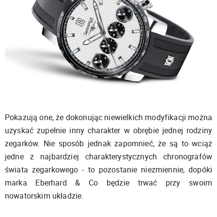
Pokazują one, że dokonując niewielkich modyfikacji można
uzyskać zupełnie inny charakter w obrębie jednej rodziny
zegarków. Nie sposób jednak zapomnieć, że są to wciąż
jedne z najbardziej charakterystycznych chronografów
świata zegarkowego - to pozostanie niezmiennie, dopóki
marka Eberhard & Co będzie trwać przy swoim
nowatorskim układzie.