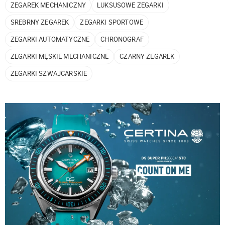
ZEGAREK MECHANICZNY
LUKSUSOWE ZEGARKI
SREBRNY ZEGAREK
ZEGARKI SPORTOWE
ZEGARKI AUTOMATYCZNE
CHRONOGRAF
ZEGARKI MĘSKIE MECHANICZNE
CZARNY ZEGAREK
ZEGARKI SZWAJCARSKIE