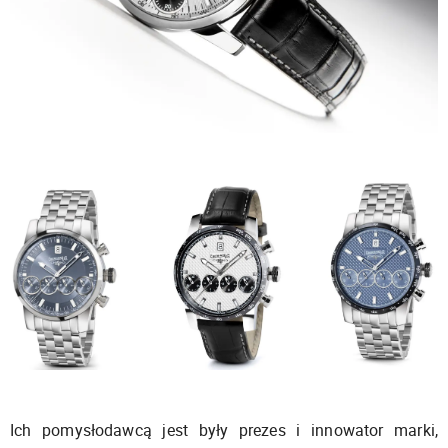
Ich pomysłodawcą jest były prezes i innowator marki,