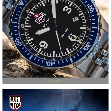
REKLAMA