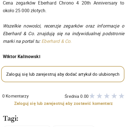
Cena zegarków Eberhard Chrono 4 20th Anniversary to
około 25 000 złotych.
Wszelkie nowości, recenzje zegarków oraz informacje o
Eberhard & Co. znajdują się na indywidualnej podstronie
marki na portal tu:
Eberhard & Co.
Wiktor Kalinowski
Zaloguj się lub zarejestruj aby dodać artykuł do ulubionych
0
Komentarzy
Średnia
0.00
Zaloguj się lub zarejestruj aby zostawić komentarz
Tagi: