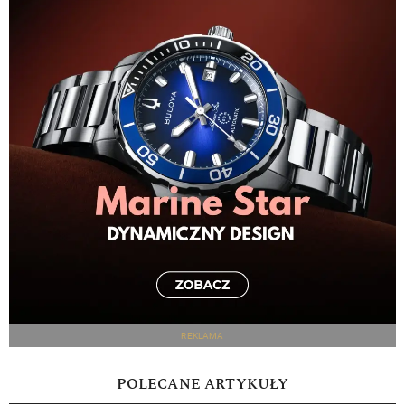
REKLAMA
POLECANE ARTYKUŁY