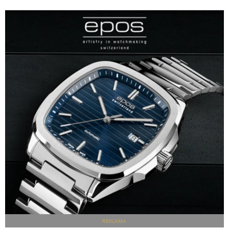
REKLAMA