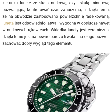
kierunku lunetę ze skalą nurkową, czyli skalą minutową
pozwalającą kontrolować czas zanurzenia, a dzięki temu,
że na obwodzie zastosowano powierzchnię radełkowaną,
luneta
jest odpowiednio łatwa i wygodna w obsłudze nawet
w nurkowych rękawicach. Wkładka lunety jest ceramiczna,
dzięki temu jest na pewno bardzo trwała i na długo pozwoli
zachować dobry wygląd tego elementu