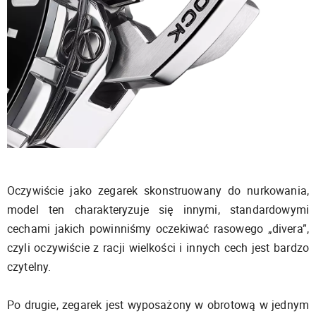
Oczywiście jako zegarek skonstruowany do nurkowania,
model ten charakteryzuje się innymi, standardowymi
cechami jakich powinniśmy oczekiwać rasowego „divera”,
czyli oczywiście z racji wielkości i innych cech jest bardzo
czytelny.
Po drugie, zegarek jest wyposażony w obrotową w jednym