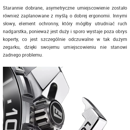
Starannie dobrane, asymetryczne umiejscowienie zostało
również zaplanowane z myślą o dobrej ergonomii. Innymi
słowy, element ochronny, który mógłby utrudniać ruch
nadgarstka, ponieważ jest duży i sporo wystaje poza obrys
koperty, co jest szczególnie odczuwalne w tak dużym
zegarku, dzięki swojemu umiejscowieniu nie stanowi
żadnego problemu.