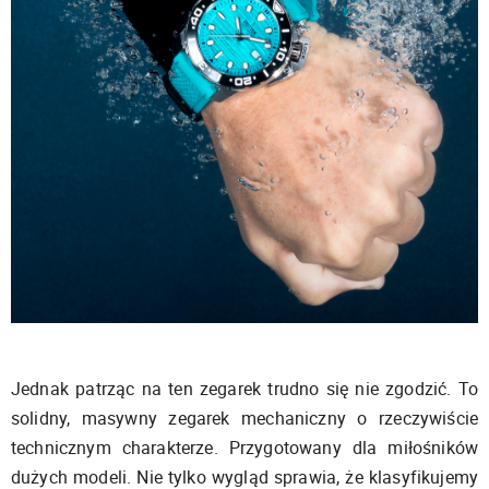
Jednak patrząc na ten zegarek trudno się nie zgodzić. To
solidny, masywny zegarek mechaniczny o rzeczywiście
technicznym charakterze. Przygotowany dla miłośników
dużych modeli. Nie tylko wygląd sprawia, że klasyfikujemy