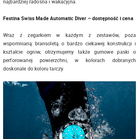
najbardziej radosna i wakacyjna.
Festina Swiss Made Automatic Diver – dostępność i cena
Wraz z zegarkiem w każdym z zestawów, poza
wspomnianą bransoletą o bardzo ciekawej konstrukcji i
kształcie ogniw, otrzymujemy także gumowe paski o
perforowanej powierzchni, w kolorach dobranych
doskonale do koloru tarczy.