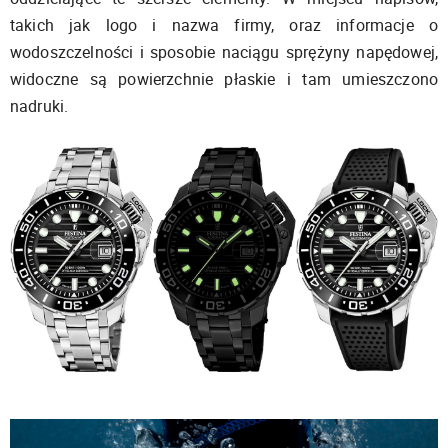
takich jak logo i nazwa firmy, oraz informacje o
wodoszczelności i sposobie naciągu sprężyny napędowej,
widoczne są powierzchnie płaskie i tam umieszczono
nadruki.