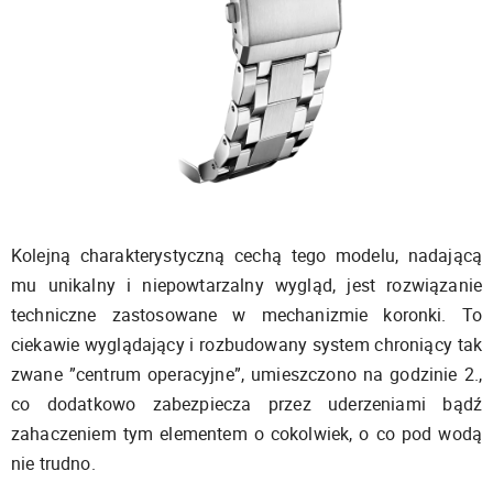
Kolejną charakterystyczną cechą tego modelu, nadającą
mu unikalny i niepowtarzalny wygląd, jest rozwiązanie
techniczne zastosowane w mechanizmie koronki. To
ciekawie wyglądający i rozbudowany system chroniący tak
zwane ”centrum operacyjne”, umieszczono na godzinie 2.,
co dodatkowo zabezpiecza przez uderzeniami bądź
zahaczeniem tym elementem o cokolwiek, o co pod wodą
nie trudno.