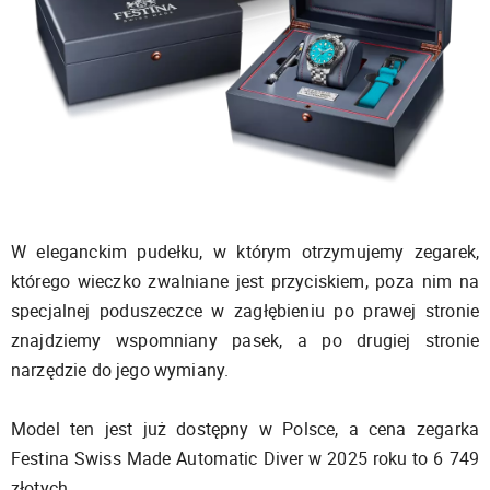
W eleganckim pudełku, w którym otrzymujemy zegarek,
którego wieczko zwalniane jest przyciskiem, poza nim na
specjalnej poduszeczce w zagłębieniu po prawej stronie
znajdziemy wspomniany pasek, a po drugiej stronie
narzędzie do jego wymiany.
Model ten jest już dostępny w Polsce, a cena zegarka
Festina Swiss Made Automatic Diver w 2025 roku to 6 749
złotych.