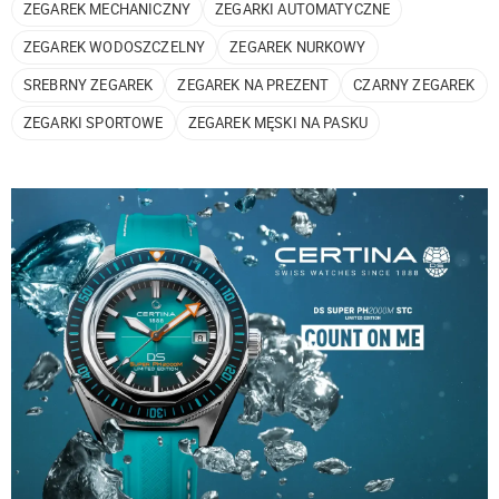
ZEGAREK MECHANICZNY
ZEGARKI AUTOMATYCZNE
ZEGAREK WODOSZCZELNY
ZEGAREK NURKOWY
SREBRNY ZEGAREK
ZEGAREK NA PREZENT
CZARNY ZEGAREK
ZEGARKI SPORTOWE
ZEGAREK MĘSKI NA PASKU