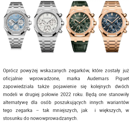
Oprócz powyżej wskazanych zegarków, które zostały już
oficjalnie wprowadzone, marka Audemars Piguet
zapowiedziała także pojawienie się kolejnych dwóch
modeli w drugiej połowie 2022 roku. Będą one stanowiły
alternatywę dla osób poszukujących innych wariantów
tego zegarka – tak mniejszych, jak i większych, w
stosunku do nowowprowadzanych.