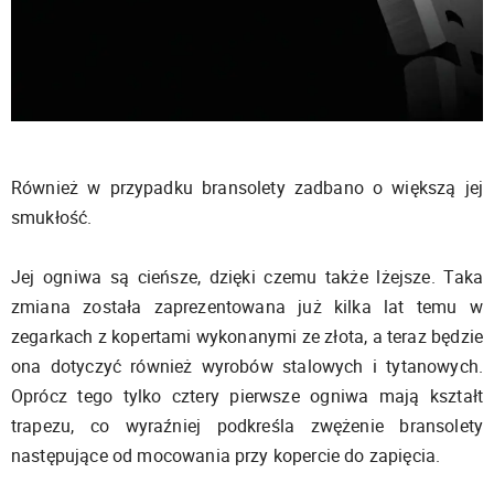
Również w przypadku bransolety zadbano o większą jej
smukłość.
Jej ogniwa są cieńsze, dzięki czemu także lżejsze. Taka
zmiana została zaprezentowana już kilka lat temu w
zegarkach z kopertami wykonanymi ze złota, a teraz będzie
ona dotyczyć również wyrobów stalowych i tytanowych.
Oprócz tego tylko cztery pierwsze ogniwa mają kształt
trapezu, co wyraźniej podkreśla zwężenie bransolety
następujące od mocowania przy kopercie do zapięcia.