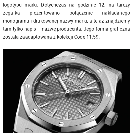
logotypu marki. Dotychczas na godzinie 12. na tarczy
zegarka prezentowano połączenie nakładanego
monogramu i drukowanej nazwy marki, a teraz znajdziemy
tam tylko napis – nazwę producenta. Jego forma graficzna
została zaadaptowana z kolekcji Code 11.59.