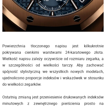
Powierzchnia tłoczonego napisu jest kilkukrotnie
pokrywana cienkimi warstwami 24-karatowego złota.
Wielkość napisu zależy oczywiście od rozmiaru zegarka, a
w szczególności od wielkości tarczy. Aby zachować
spójność stylistyczną we wszystkich nowych modelach,
ujednolicono proporcje indeksów i wskazówek w stosunku
do wielkości zegarków.
Ostatnią zmianą jest przeniesienie drukowanych indeksów
minutowych z zewnętrznego pierścienia prosto na