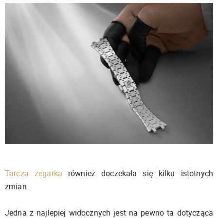
Tarcza zegarka
również doczekała się kilku istotnych
zmian.
Jedna z najlepiej widocznych jest na pewno ta dotycząca