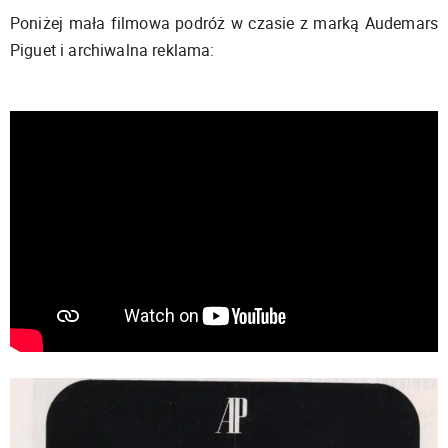
Poniżej mała filmowa podróż w czasie z marką Audemars
Piguet i archiwalna reklama: