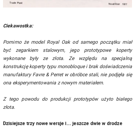
Ciekawostka:
Pomimo że model Royal Oak od samego początku miał
być zegarkiem stalowym, jego prototypowe koperty
wykonane były ze złota. Ze względu na specjalną
konstrukcję koperty typu monobloque i brak doświadczenia
manufaktury Favre & Perret w obróbce stali, nie podjęła się
ona eksperymentowania z nowym materiałem.
Z tego powodu do produkcji prototypów użyto białego
złota.
Dzisiejsze trzy nowe wersje i... jeszcze dwie w drodze