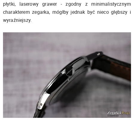
płytki, laserowy grawer - zgodny z minimalistycznym
charakterem zegarka, mógłby jednak być nieco głębszy i
wyraźniejszy.