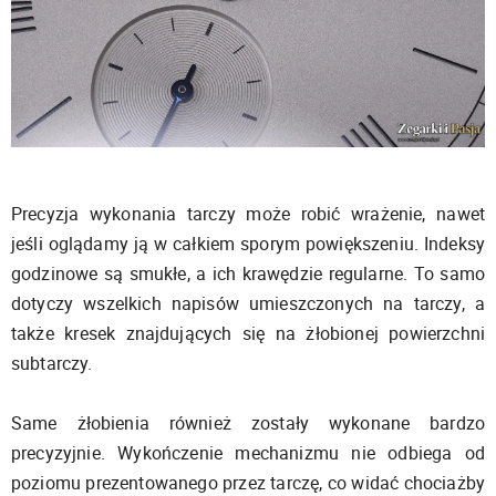
Precyzja wykonania tarczy może robić wrażenie, nawet
jeśli oglądamy ją w całkiem sporym powiększeniu. Indeksy
godzinowe są smukłe, a ich krawędzie regularne. To samo
dotyczy wszelkich napisów umieszczonych na tarczy, a
także kresek znajdujących się na żłobionej powierzchni
subtarczy.
Same żłobienia również zostały wykonane bardzo
precyzyjnie. Wykończenie mechanizmu nie odbiega od
poziomu prezentowanego przez tarczę, co widać chociażby