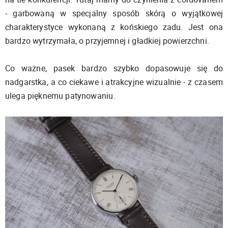
- garbowaną w specjalny sposób skórą o wyjątkowej
charakterystyce wykonaną z końskiego zadu. Jest ona
bardzo wytrzymała, o przyjemnej i gładkiej powierzchni.
Co ważne, pasek bardzo szybko dopasowuje się do
nadgarstka, a co ciekawe i atrakcyjne wizualnie - z czasem
ulega pięknemu patynowaniu.