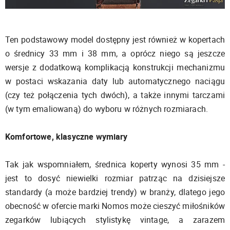
Ten podstawowy model dostępny jest również w kopertach
o średnicy 33 mm i 38 mm, a oprócz niego są jeszcze
wersje z dodatkową komplikacją konstrukcji mechanizmu
w postaci wskazania daty lub automatycznego naciągu
(czy też połączenia tych dwóch), a także innymi tarczami
(w tym emaliowaną) do wyboru w różnych rozmiarach.
Komfortowe, klasyczne wymiary
Tak jak wspomniałem, średnica koperty wynosi 35 mm -
jest to dosyć niewielki rozmiar patrząc na dzisiejsze
standardy (a może bardziej trendy) w branży, dlatego jego
obecność w ofercie marki Nomos może cieszyć miłośników
zegarków lubiących stylistykę vintage, a zarazem