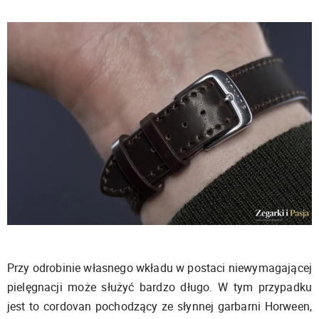
Przy odrobinie własnego wkładu w postaci niewymagającej
pielęgnacji może służyć bardzo długo. W tym przypadku
jest to cordovan pochodzący ze słynnej garbarni Horween,