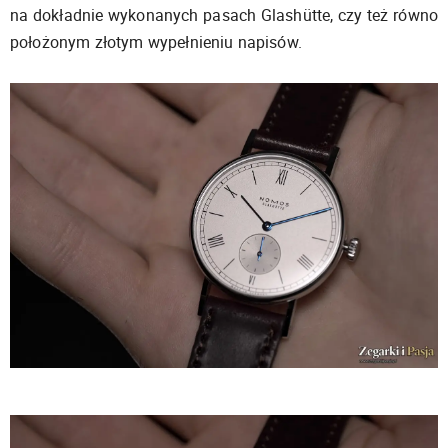
na dokładnie wykonanych pasach Glashütte, czy też równo
położonym złotym wypełnieniu napisów.