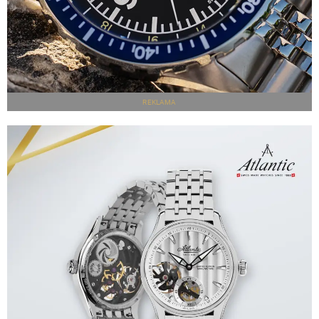
REKLAMA