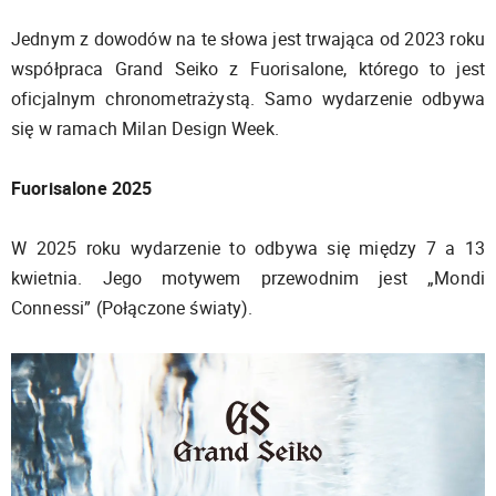
Jednym z dowodów na te słowa jest trwająca od 2023 roku
współpraca Grand Seiko z Fuorisalone, którego to jest
oficjalnym chronometrażystą. Samo wydarzenie odbywa
się w ramach Milan Design Week.
Fuorisalone 2025
W 2025 roku wydarzenie to odbywa się między 7 a 13
kwietnia. Jego motywem przewodnim jest „Mondi
Connessi” (Połączone światy).