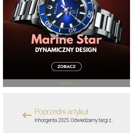
REKLAMA
Poprzedni artykuł
Inhorgenta 2025. Odwiedzamy targi z...