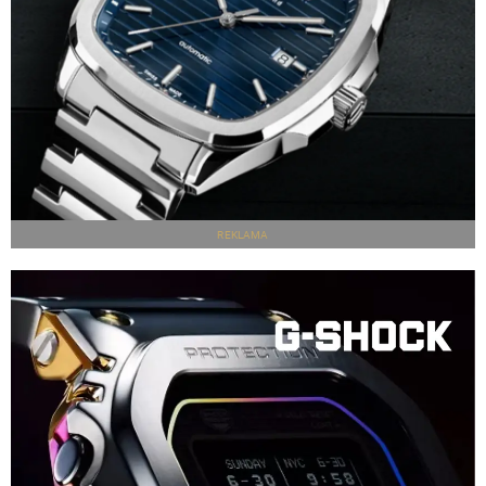
REKLAMA