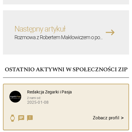
Następny artykuł
Rozmowa z Robertem Makłowiczem o po...
OSTATNIO AKTYWNI W SPOŁECZNOŚCI ZIP
Redakcja Zegarki i Pasja
Z nami od:
2025-01-08
>
Zobacz profil