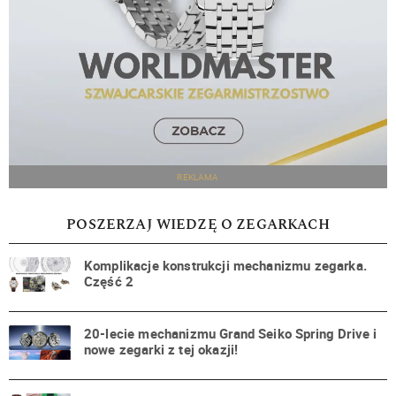
REKLAMA
POSZERZAJ WIEDZĘ O ZEGARKACH
Komplikacje konstrukcji mechanizmu zegarka.
Część 2
20-lecie mechanizmu Grand Seiko Spring Drive i
nowe zegarki z tej okazji!