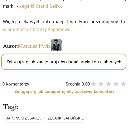
marki -
zegarki Grand Seiko
.
Więcej ciekawych informacji tego typu prezentujemy tu:
wiadomości z branży zegarkowej
.
Autor:
Mateusz Pycia
Zaloguj się lub zarejestruj aby dodać artykuł do ulubionych
0
Komentarzy
Średnia
0.00
Zaloguj się lub zarejestruj aby zostawić komentarz
Tagi:
JAPOŃSKI ZEGAREK
ZEGARKI JAPOŃSKIE