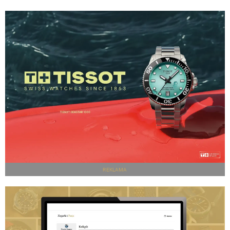
REKLAMA