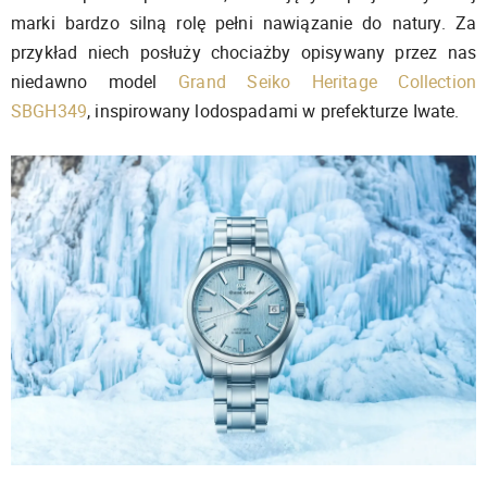
marki bardzo silną rolę pełni nawiązanie do natury. Za
przykład niech posłuży chociażby opisywany przez nas
niedawno model
Grand Seiko Heritage Collection
SBGH349
, inspirowany lodospadami w prefekturze Iwate.