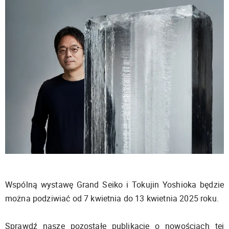
Wspólną wystawę Grand Seiko i Tokujin Yoshioka będzie
można podziwiać od 7 kwietnia do 13 kwietnia 2025 roku.
Sprawdź nasze pozostałe publikacje o nowościach tej