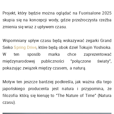
Projekt, który będzie można oglądać na Fuorisalone 2025
skupia się na koncepcji wody, gdzie przeźroczysta rzeźba
zmienia się wraz z upływem czasu.
Wspomniany upływ czasu będą wskazywać zegarki Grand
Seiko
Spring Drive
, które będą obok dzieł Tokujin Yoshioka.
W ten sposób marka chce zaprezentować
międzynarodowej publiczności “połączone światy”,
pokazując związek między czasem, a naturą.
Motyw ten jeszcze bardziej podkreśla, jak ważna dla tego
japońskiego producenta jest natura i przypomina, że
filozofia którą się kieruję to “The Nature of Time” (Natura
czasu).