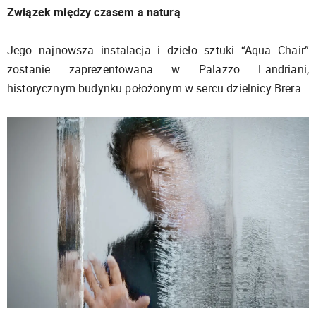
Związek między czasem a naturą
Jego najnowsza instalacja i dzieło sztuki “Aqua Chair”
zostanie zaprezentowana w Palazzo Landriani,
historycznym budynku położonym w sercu dzielnicy Brera.