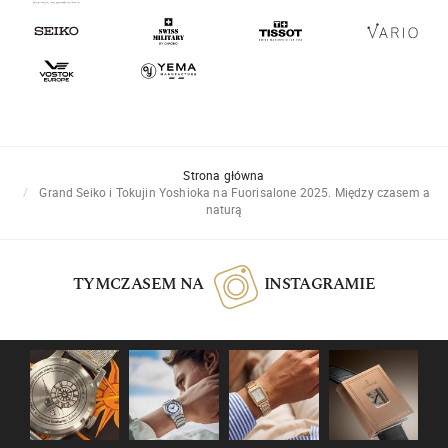
Strona główna
Grand Seiko i Tokujin Yoshioka na Fuorisalone 2025. Między czasem a
naturą
TYMCZASEM NA
INSTAGRAMIE