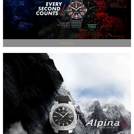
REKLAMA