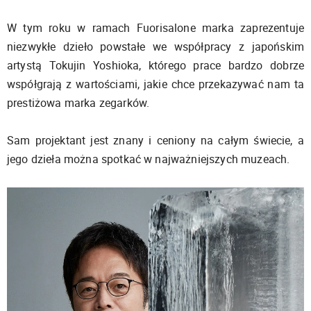
W tym roku w ramach Fuorisalone marka zaprezentuje
niezwykłe dzieło powstałe we współpracy z japońskim
artystą Tokujin Yoshioka, którego prace bardzo dobrze
współgrają z wartościami, jakie chce przekazywać nam ta
prestiżowa marka zegarków.
Sam projektant jest znany i ceniony na całym świecie, a
jego dzieła można spotkać w najważniejszych muzeach.