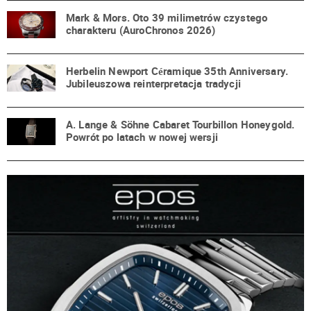
Mark & Mors. Oto 39 milimetrów czystego
charakteru (AuroChronos 2026)
Herbelin Newport Céramique 35th Anniversary.
Jubileuszowa reinterpretacja tradycji
A. Lange & Söhne Cabaret Tourbillon Honeygold.
Powrót po latach w nowej wersji