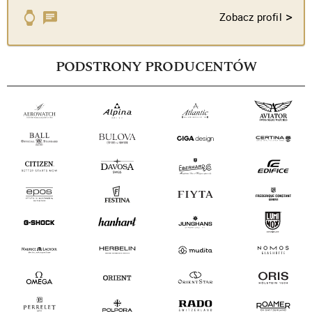
>
Zobacz profil
PODSTRONY PRODUCENTÓW