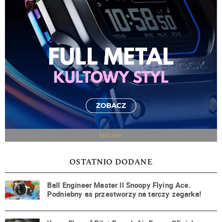
REKLAMA
OSTATNIO DODANE
Ball Engineer Master II Snoopy Flying Ace.
Podniebny as przestworzy na tarczy zegarka!