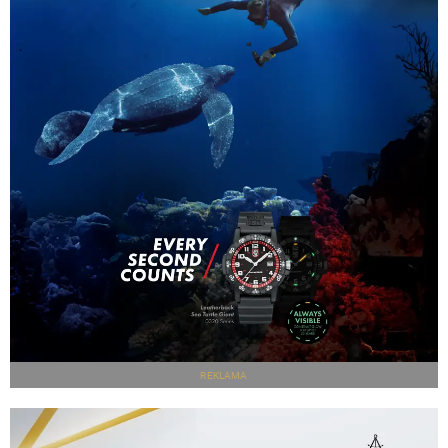
REKLAMA