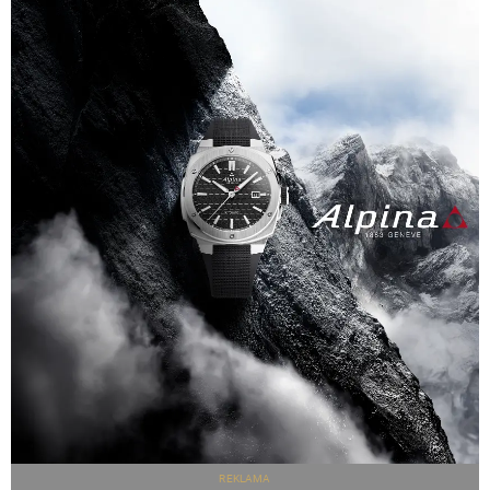
REKLAMA