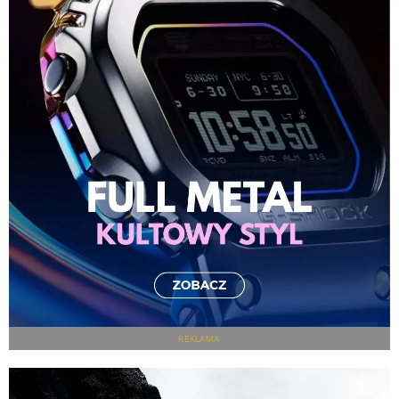
REKLAMA