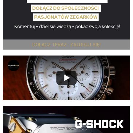
DOŁĄCZ TERAZ - ZALOGUJ SIĘ!