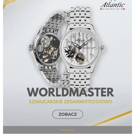
REKLAMA