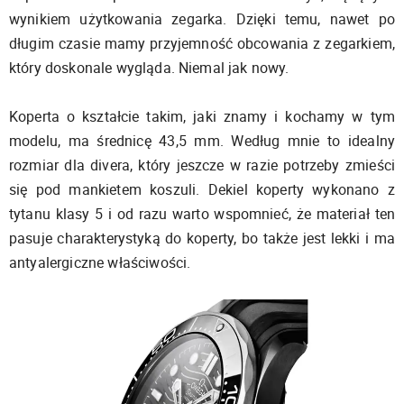
wynikiem użytkowania zegarka. Dzięki temu, nawet po
długim czasie mamy przyjemność obcowania z zegarkiem,
który doskonale wygląda. Niemal jak nowy.
Koperta o kształcie takim, jaki znamy i kochamy w tym
modelu, ma średnicę 43,5 mm. Według mnie to idealny
rozmiar dla divera, który jeszcze w razie potrzeby zmieści
się pod mankietem koszuli. Dekiel koperty wykonano z
tytanu klasy 5 i od razu warto wspomnieć, że materiał ten
pasuje charakterystyką do koperty, bo także jest lekki i ma
antyalergiczne właściwości.