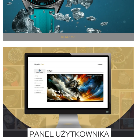
REKLAMA