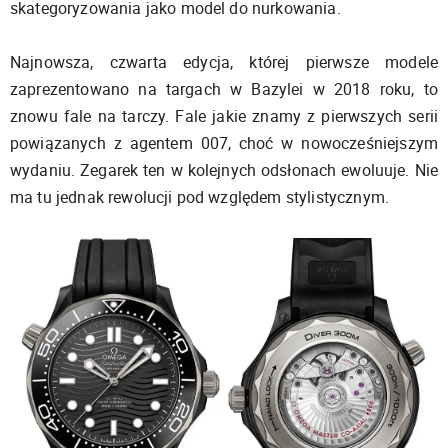
skategoryzowania jako model do nurkowania.
Najnowsza, czwarta edycja, której pierwsze modele
zaprezentowano na targach w Bazylei w 2018 roku, to
znowu fale na tarczy. Fale jakie znamy z pierwszych serii
powiązanych z agentem 007, choć w nowocześniejszym
wydaniu. Zegarek ten w kolejnych odsłonach ewoluuje. Nie
ma tu jednak rewolucji pod względem stylistycznym.