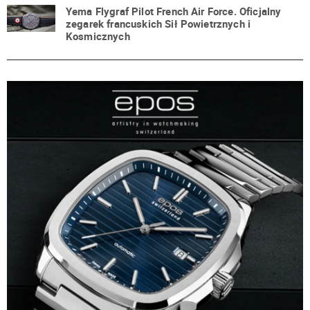
Yema Flygraf Pilot French Air Force. Oficjalny
zegarek francuskich Sił Powietrznych i
Kosmicznych