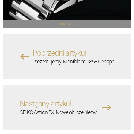
REKLAMA
Poprzedni artykuł
Prezentujemy: Montblanc 1858 Geosph...
Następny artykuł
SEIKO Astron 5X. Nowe oblicze niezw...