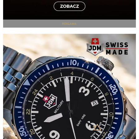
REKLAMA