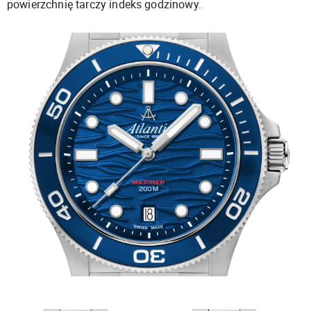
powierzchnię tarczy indeks godzinowy.