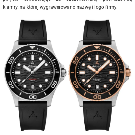
klamry, na której wygrawerowano nazwę i logo firmy.