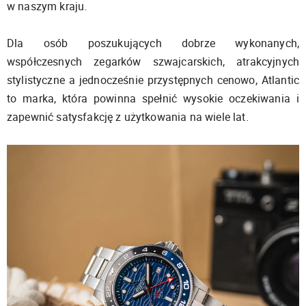
w naszym kraju.
Dla osób poszukujących dobrze wykonanych,
współczesnych zegarków szwajcarskich, atrakcyjnych
stylistyczne a jednocześnie przystępnych cenowo, Atlantic
to marka, która powinna spełnić wysokie oczekiwania i
zapewnić satysfakcję z użytkowania na wiele lat.