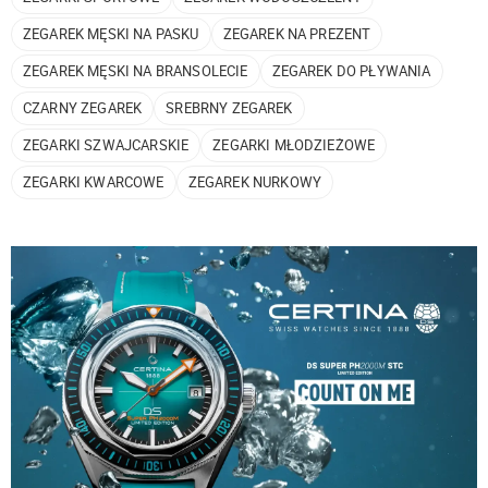
ZEGAREK MĘSKI NA PASKU
ZEGAREK NA PREZENT
ZEGAREK MĘSKI NA BRANSOLECIE
ZEGAREK DO PŁYWANIA
CZARNY ZEGAREK
SREBRNY ZEGAREK
ZEGARKI SZWAJCARSKIE
ZEGARKI MŁODZIEŻOWE
ZEGARKI KWARCOWE
ZEGAREK NURKOWY