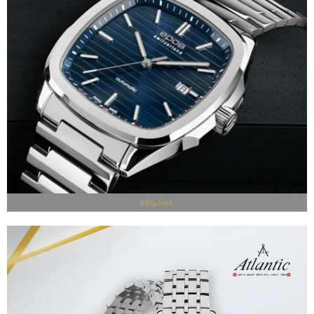
REKLAMA