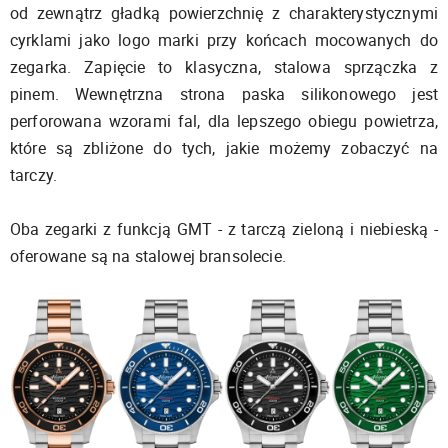
od zewnątrz gładką powierzchnię z charakterystycznymi
cyrklami jako logo marki przy końcach mocowanych do
zegarka. Zapięcie to klasyczna, stalowa sprzączka z
pinem. Wewnętrzna strona paska silikonowego jest
perforowana wzorami fal, dla lepszego obiegu powietrza,
które są zbliżone do tych, jakie możemy zobaczyć na
tarczy.
Oba zegarki z funkcją GMT - z tarczą zieloną i niebieską -
oferowane są na stalowej bransolecie.