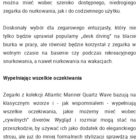
można mieć wobec szeroko dostępnego, niedrogiego
zegarka do nurkowania, jak i do codziennego użytku.
Doskonały wybór dla zegarowego entuzjasty, który nie
tylko będzie uprawiał popularny „desk diving” na blacie
biurka w pracy, ale również będzie korzystał z zegarka w
wolnym czasie na basenie czy podczas rekreacyjnego
snurkowania, a nawet nurkowania na wakacjach.
Wypełniając wszelkie oczekiwania
Zegarki z kolekcji Atlantic Mariner Quartz Wave bazują na
klasycznym wzorze i - jak wspomniałem - wypełniają
wszelkie oczekiwania, jakie możemy mieć wobec
„cywilnych” diverów. Wygląd i rozmiar mogą stać na
przeszkodzie, by używać ich jako dodatek do eleganckiego
stroju, ale już do mniej formalnych stylizacji sprawdzą się