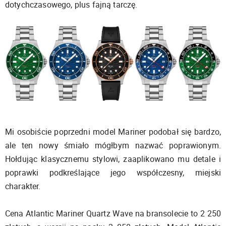
dotychczasowego, plus fajną tarczę.
Mi osobiście poprzedni model Mariner podobał się bardzo,
ale ten nowy śmiało mógłbym nazwać poprawionym.
Hołdując klasycznemu stylowi, zaaplikowano mu detale i
poprawki podkreślające jego współczesny, miejski
charakter.
Cena Atlantic Mariner Quartz Wave na bransolecie to 2 250