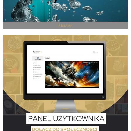
REKLAMA