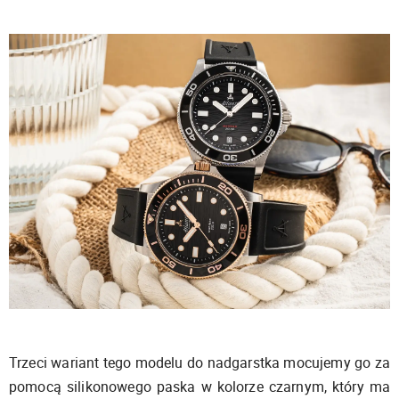
Trzeci wariant tego modelu do nadgarstka mocujemy go za
pomocą silikonowego paska w kolorze czarnym, który ma