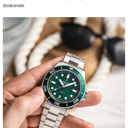
doskonale.